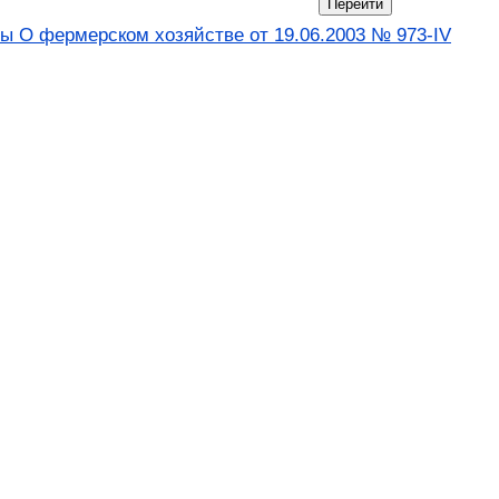
ны О фермерском хозяйстве от 19.06.2003 № 973-IV