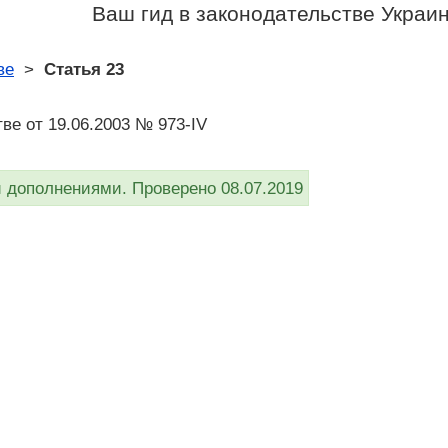
Ваш гид в законодательстве Украи
ве
>
Статья 23
ве от 19.06.2003 № 973-IV
дополнениями. Проверено 08.07.2019