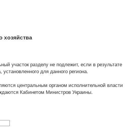
о хозяйства
ный участок разделу не подлежит, если в результате
 установленного для данного региона.
ляются центральным органом исполнительной власти
рждаются Кабинетом Министров Украины.