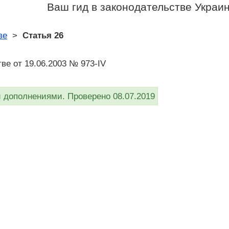
Ваш гид в законодательстве Украи
ве
>
Статья 26
ве от 19.06.2003 № 973-IV
дополнениями. Проверено 08.07.2019