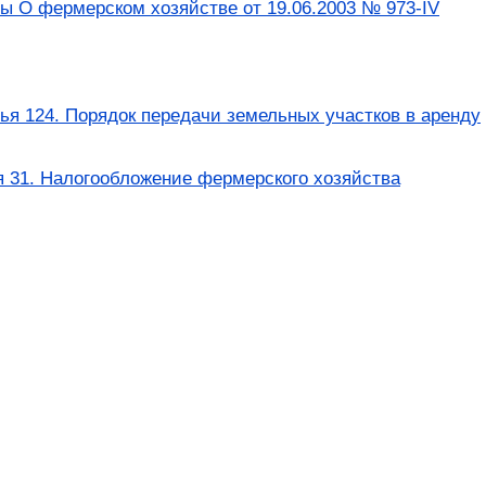
ны О фермерском хозяйстве от 19.06.2003 № 973-IV
ья 124. Порядок передачи земельных участков в аренду
 31. Налогообложение фермерского хозяйства