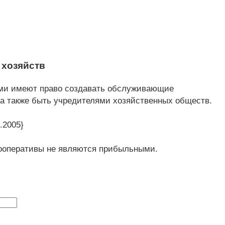
 хозяйств
ями имеют право создавать обслуживающие
 а также быть учредителями хозяйственных обществ.
.2005}
ооперативы не являются прибыльными.