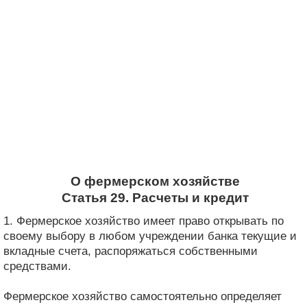
О фермерском хозяйстве
Статья 29. Расчеты и кредит
1. Фермерское хозяйство имеет право открывать по
своему выбору в любом учреждении банка текущие и
вкладные счета, распоряжаться собственными
средствами.
Фермерское хозяйство самостоятельно определяет