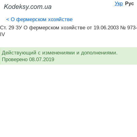
Укр
Рус
<
О фермерском хозяйстве
Ст. 29 ЗУ О фермерском хозяйстве от 19.06.2003 № 973
IV
Действующий с изменениями и дополнениями.
Проверено 08.07.2019