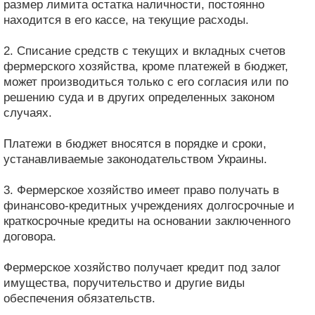
размер лимита остатка наличности, постоянно
находится в его кассе, на текущие расходы.
2. Списание средств с текущих и вкладных счетов
фермерского хозяйства, кроме платежей в бюджет,
может производиться только с его согласия или по
решению суда и в других определенных законом
случаях.
Платежи в бюджет вносятся в порядке и сроки,
устанавливаемые законодательством Украины.
3. Фермерское хозяйство имеет право получать в
финансово-кредитных учреждениях долгосрочные и
краткосрочные кредиты на основании заключенного
договора.
Фермерское хозяйство получает кредит под залог
имущества, поручительство и другие виды
обеспечения обязательств.