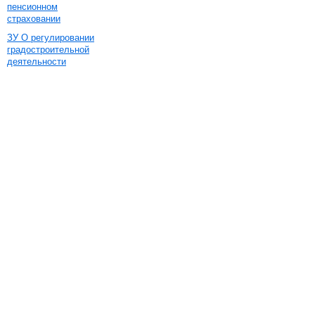
пенсионном
страховании
ЗУ О регулировании
градостроительной
деятельности