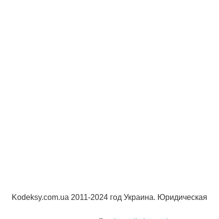
Kodeksy.com.ua 2011-2024 год Украина. Юридическая