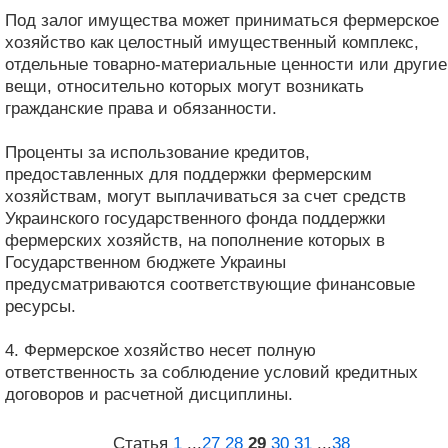
Под залог имущества может приниматься фермерское
хозяйство как целостный имущественный комплекс,
отдельные товарно-материальные ценности или другие
вещи, относительно которых могут возникать
гражданские права и обязанности.
Проценты за использование кредитов,
предоставленных для поддержки фермерским
хозяйствам, могут выплачиваться за счет средств
Украинского государственного фонда поддержки
фермерских хозяйств, на пополнение которых в
Государственном бюджете Украины
предусматриваются соответствующие финансовые
ресурсы.
4. Фермерское хозяйство несет полную
ответственность за соблюдение условий кредитных
договоров и расчетной дисциплины.
Статья
1
...
27
28
29
30
31
...
38