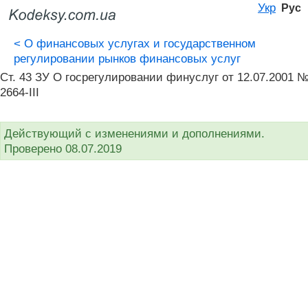
Укр
Рус
<
О финансовых услугах и государственном
регулировании рынков финансовых услуг
Ст. 43 ЗУ О госрегулировании финуслуг от 12.07.2001 
2664-III
Действующий с изменениями и дополнениями.
Проверено 08.07.2019