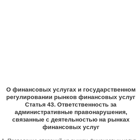
О финансовых услугах и государственном
регулировании рынков финансовых услуг
Статья 43. Ответственность за
административные правонарушения,
связанные с деятельностью на рынках
финансовых услуг