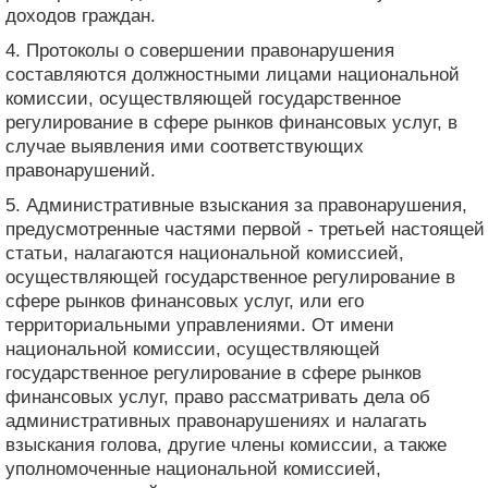
доходов граждан.
4. Протоколы о совершении правонарушения
составляются должностными лицами национальной
комиссии, осуществляющей государственное
регулирование в сфере рынков финансовых услуг, в
случае выявления ими соответствующих
правонарушений.
5. Административные взыскания за правонарушения,
предусмотренные частями первой - третьей настоящей
статьи, налагаются национальной комиссией,
осуществляющей государственное регулирование в
сфере рынков финансовых услуг, или его
территориальными управлениями. От имени
национальной комиссии, осуществляющей
государственное регулирование в сфере рынков
финансовых услуг, право рассматривать дела об
административных правонарушениях и налагать
взыскания голова, другие члены комиссии, а также
уполномоченные национальной комиссией,