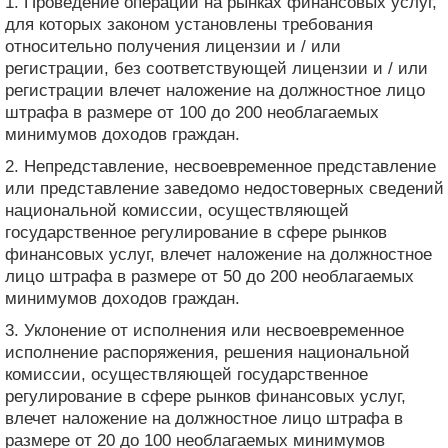
1. Проведение операций на рынках финансовых услуг,
для которых законом установлены требования
относительно получения лицензии и / или
регистрации, без соответствующей лицензии и / или
регистрации влечет наложение на должностное лицо
штрафа в размере от 100 до 200 необлагаемых
минимумов доходов граждан.
2. Непредставление, несвоевременное представление
или представление заведомо недостоверных сведений
национальной комиссии, осуществляющей
государственное регулирование в сфере рынков
финансовых услуг, влечет наложение на должностное
лицо штрафа в размере от 50 до 200 необлагаемых
минимумов доходов граждан.
3. Уклонение от исполнения или несвоевременное
исполнение распоряжения, решения национальной
комиссии, осуществляющей государственное
регулирование в сфере рынков финансовых услуг,
влечет наложение на должностное лицо штрафа в
размере от 20 до 100 необлагаемых минимумов