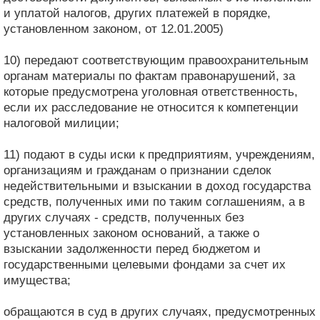
и уплатой налогов, других платежей в порядке,
установленном законом, от 12.01.2005)
10) передают соответствующим правоохранительным
органам материалы по фактам правонарушений, за
которые предусмотрена уголовная ответственность,
если их расследование не относится к компетенции
налоговой милиции;
11) подают в суды иски к предприятиям, учреждениям,
организациям и гражданам о признании сделок
недействительными и взыскании в доход государства
средств, полученных ими по таким соглашениям, а в
других случаях - средств, полученных без
установленных законом оснований, а также о
взыскании задолженности перед бюджетом и
государственными целевыми фондами за счет их
имущества;
обращаются в суд в других случаях, предусмотренных