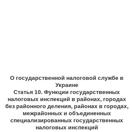
О государственной налоговой службе в
Украине
Статья 10. Функции государственных
налоговых инспекций в районах, городах
без районного деления, районах в городах,
межрайонных и объединенных
специализированных государственных
налоговых инспекций