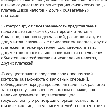
а также осуществляют регистрацию физических лиц -
плательщиков налогов и других обязательных
платежей;
3) контролируют своевременность представления
налогоплательщиками бухгалтерских отчетов и
балансов, налоговых деклараций, расчетов и других
документов, связанных с исчислением налогов, других
платежей, а также проверяют достоверность этих
документов относительно правильности определения
объектов налогообложения и исчисления налогов,
других платежей;
4) осуществляют в пределах своих полномочий
контроль за законностью валютных операций,
соблюдением порядка проведения наличных расчетов
за товары в установленном законом порядке, при
наличии документа, подтверждающего
государственную регистрацию юридических лиц и
физических лиц - предпринимателей в соответствии с