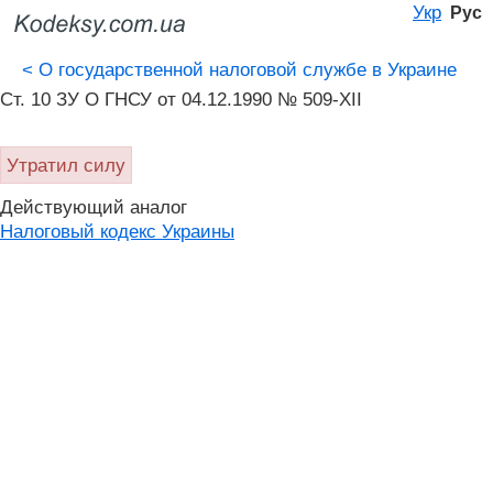
Укр
Рус
<
О государственной налоговой службе в Украине
Ст. 10 ЗУ О ГНСУ от 04.12.1990 № 509-XII
Утратил силу
Действующий аналог
Налоговый кодекс Украины