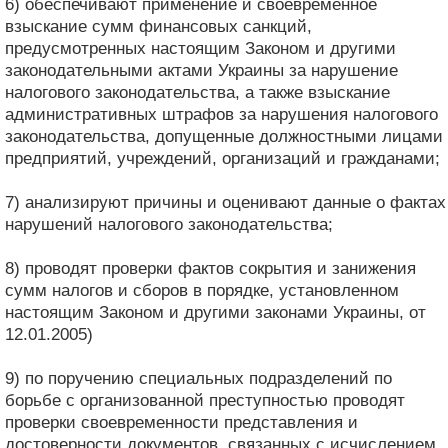
6) обеспечивают применение и своевременное
взыскание сумм финансовых санкций,
предусмотренных настоящим Законом и другими
законодательными актами Украины за нарушение
налогового законодательства, а также взыскание
административных штрафов за нарушения налогового
законодательства, допущенные должностными лицами
предприятий, учреждений, организаций и гражданами;
7) анализируют причины и оценивают данные о фактах
нарушений налогового законодательства;
8) проводят проверки фактов сокрытия и занижения
сумм налогов и сборов в порядке, установленном
настоящим Законом и другими законами Украины, от
12.01.2005)
9) по поручению специальных подразделений по
борьбе с организованной преступностью проводят
проверки своевременности представления и
достоверности документов, связанных с исчислением