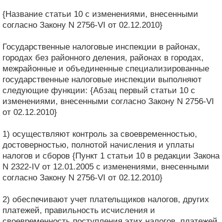
{Название статьи 10 с изменениями, внесенными
согласно Закону N 2756-VI от 02.12.2010}
Государственные налоговые инспекции в районах,
городах без районного деления, районах в городах,
межрайонные и объединенные специализированные
государственные налоговые инспекции выполняют
следующие функции: {Абзац первый статьи 10 с
изменениями, внесенными согласно Закону N 2756-VI
от 02.12.2010}
1) осуществляют контроль за своевременностью,
достоверностью, полнотой начисления и уплаты
налогов и сборов {Пункт 1 статьи 10 в редакции Закона
N 2322-IV от 12.01.2005 с изменениями, внесенными
согласно Закону N 2756-VI от 02.12.2010}
2) обеспечивают учет плательщиков налогов, других
платежей, правильность исчисления и
своевременность поступления этих налогов, платежей,