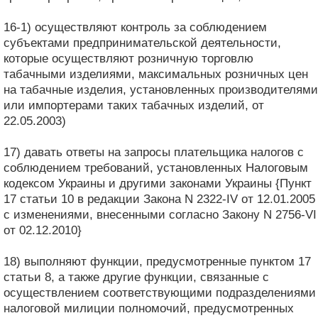
16-1) осуществляют контроль за соблюдением
субъектами предпринимательской деятельности,
которые осуществляют розничную торговлю
табачными изделиями, максимальных розничных цен
на табачные изделия, установленных производителями
или импортерами таких табачных изделий, от
22.05.2003)
17) давать ответы на запросы плательщика налогов с
соблюдением требований, установленных Налоговым
кодексом Украины и другими законами Украины {Пункт
17 статьи 10 в редакции Закона N 2322-IV от 12.01.2005
с изменениями, внесенными согласно Закону N 2756-VI
от 02.12.2010}
18) выполняют функции, предусмотренные пунктом 17
статьи 8, а также другие функции, связанные с
осуществлением соответствующими подразделениями
налоговой милиции полномочий, предусмотренных