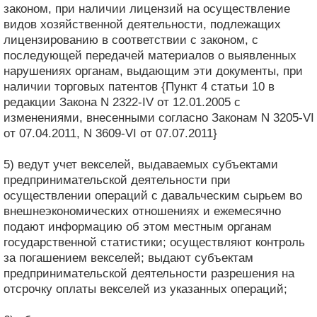
законом, при наличии лицензий на осуществление
видов хозяйственной деятельности, подлежащих
лицензированию в соответствии с законом, с
последующей передачей материалов о выявленных
нарушениях органам, выдающим эти документы, при
наличии торговых патентов {Пункт 4 статьи 10 в
редакции Закона N 2322-IV от 12.01.2005 с
изменениями, внесенными согласно Законам N 3205-VI
от 07.04.2011, N 3609-VI от 07.07.2011}
5) ведут учет векселей, выдаваемых субъектами
предпринимательской деятельности при
осуществлении операций с давальческим сырьем во
внешнеэкономических отношениях и ежемесячно
подают информацию об этом местным органам
государственной статистики; осуществляют контроль
за погашением векселей; выдают субъектам
предпринимательской деятельности разрешения на
отсрочку оплаты векселей из указанных операций;