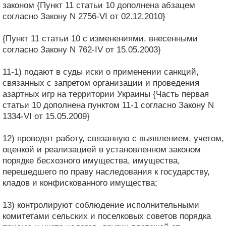
законом {Пункт 11 статьи 10 дополнена абзацем
согласно Закону N 2756-VI от 02.12.2010}
{Пункт 11 статьи 10 с изменениями, внесенными
согласно Закону N 762-IV от 15.05.2003}
11-1) подают в суды иски о применении санкций,
связанных с запретом организации и проведения
азартных игр на территории Украины {Часть первая
статьи 10 дополнена пунктом 11-1 согласно Закону N
1334-VI от 15.05.2009}
12) проводят работу, связанную с выявлением, учетом,
оценкой и реализацией в установленном законом
порядке бесхозного имущества, имущества,
перешедшего по праву наследования к государству,
кладов и конфискованного имущества;
13) контролируют соблюдение исполнительными
комитетами сельских и поселковых советов порядка