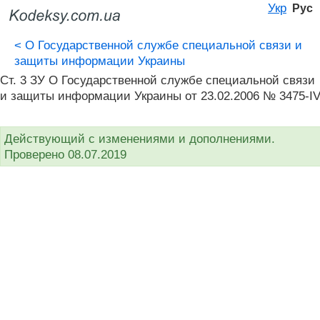
Укр
Рус
<
О Государственной службе специальной связи и
защиты информации Украины
Ст. 3 ЗУ О Государственной службе специальной связи
и защиты информации Украины от 23.02.2006 № 3475-I
Действующий с изменениями и дополнениями.
Проверено 08.07.2019