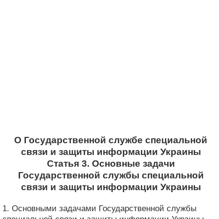
О Государственной службе специальной
связи и защиты информации Украины
Статья 3. Основные задачи
Государственной службы специальной
связи и защиты информации Украины
1. Основными задачами Государственной службы