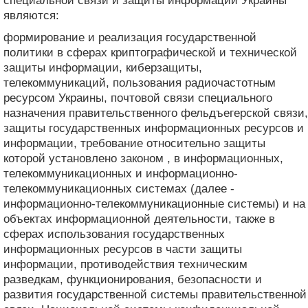
специальной связи и защиты информации Украины
являются:
формирование и реализация государственной
политики в сферах криптографической и технической
защиты информации, киберзащиты,
телекоммуникаций, пользования радиочастотным
ресурсом Украины, почтовой связи специального
назначения правительственного фельдъегерской связи,
защиты государственных информационных ресурсов и
информации, требование относительно защиты
которой установлено законом , в информационных,
телекоммуникационных и информационно-
телекоммуникационных системах (далее -
информационно-телекоммуникационные системы) и на
объектах информационной деятельности, также в
сферах использования государственных
информационных ресурсов в части защиты
информации, противодействия техническим
разведкам, функционирования, безопасности и
развития государственной системы правительственной