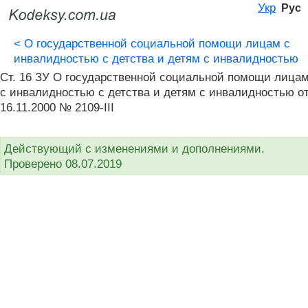
Укр
Рус
<
О государственной социальной помощи лицам с
инвалидностью с детства и детям с инвалидностью
Ст. 16 ЗУ О государственной социальной помощи лица
с инвалидностью с детства и детям с инвалидностью о
16.11.2000 № 2109-III
Действующий с изменениями и дополнениями.
Проверено 08.07.2019