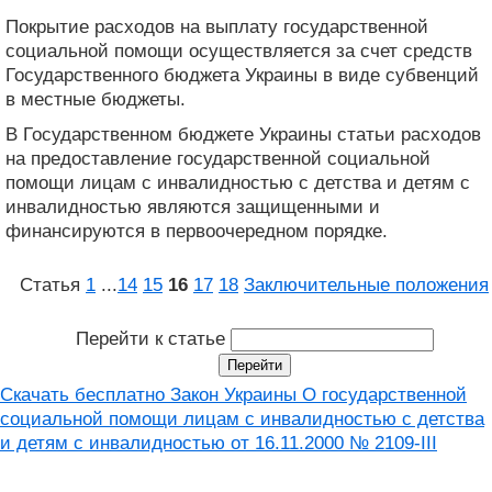
Покрытие расходов на выплату государственной
социальной помощи осуществляется за счет средств
Государственного бюджета Украины в виде субвенций
в местные бюджеты.
В Государственном бюджете Украины статьи расходов
на предоставление государственной социальной
помощи лицам с инвалидностью с детства и детям с
инвалидностью являются защищенными и
финансируются в первоочередном порядке.
Статья
1
...
14
15
16
17
18
Заключительные положения
Перейти к статье
Скачать бесплатно Закон Украины О государственной
социальной помощи лицам с инвалидностью с детства
и детям с инвалидностью от 16.11.2000 № 2109-III