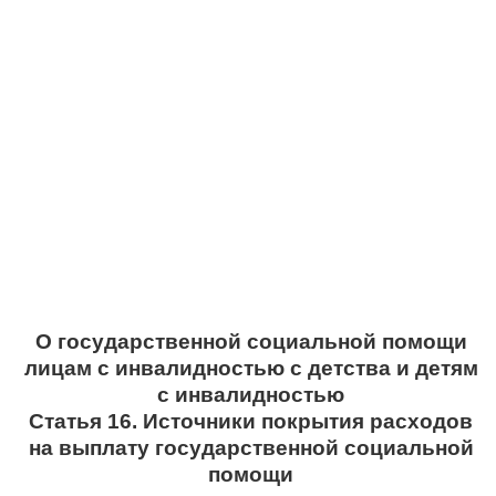
О государственной социальной помощи
лицам с инвалидностью с детства и детям
с инвалидностью
Статья 16. Источники покрытия расходов
на выплату государственной социальной
помощи