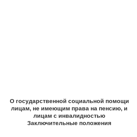
О государственной социальной помощи
лицам, не имеющим права на пенсию, и
лицам с инвалидностью
Заключительные положения