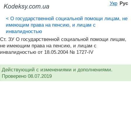
Укр
Рус
<
О государственной социальной помощи лицам, не
имеющим права на пенсию, и лицам с
инвалидностью
Ст. ЗУ О государственной социальной помощи лицам,
не имеющим права на пенсию, и лицам с
инвалидностью от 18.05.2004 № 1727-IV
Действующий с изменениями и дополнениями.
Проверено 08.07.2019