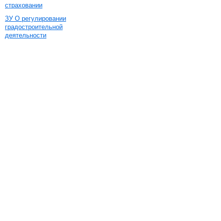
страховании
ЗУ О регулировании
градостроительной
деятельности