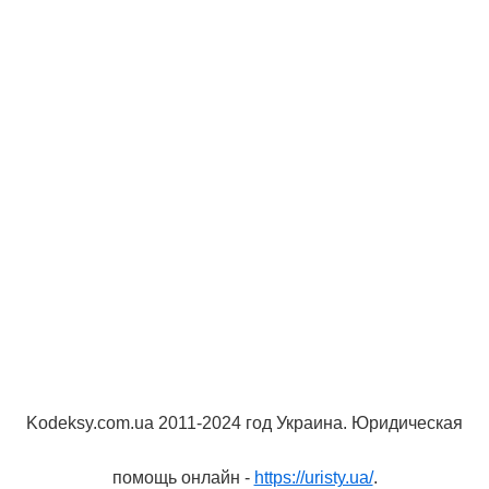
Kodeksy.com.ua 2011-2024 год Украина. Юридическая
помощь онлайн -
https://uristy.ua/
.