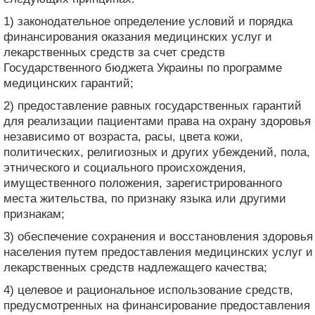
1) законодательное определение условий и порядка
финансирования оказания медицинских услуг и
лекарственных средств за счет средств
Государственного бюджета Украины по программе
медицинских гарантий;
2) предоставление равных государственных гарантий
для реализации пациентами права на охрану здоровья
независимо от возраста, расы, цвета кожи,
политических, религиозных и других убеждений, пола,
этнического и социального происхождения,
имущественного положения, зарегистрированного
места жительства, по признаку языка или другими
признакам;
3) обеспечение сохранения и восстановления здоровья
населения путем предоставления медицинских услуг и
лекарственных средств надлежащего качества;
4) целевое и рациональное использование средств,
предусмотренных на финансирование предоставления