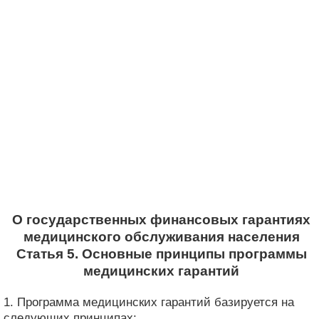
О государственных финансовых гарантиях
медицинского обслуживания населения
Статья 5. Основные принципы программы
медицинских гарантий
1. Программа медицинских гарантий базируется на
следующих принципах: