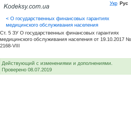
Укр
Рус
<
О государственных финансовых гарантиях
медицинского обслуживания населения
Ст. 5 ЗУ О государственных финансовых гарантиях
медицинского обслуживания населения от 19.10.2017 №
2168-VIII
Действующий с изменениями и дополнениями.
Проверено 08.07.2019