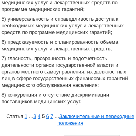
медицинских услуг и лекарственных средств по
программе медицинских гарантий;
5) универсальность и справедливость доступа к
необходимых медицинских услуг и лекарственных
средств по программе медицинских гарантий;
6) предсказуемость и спланированность объема
медицинских услуг и лекарственных средств;
7) гласность, прозрачность и подотчетность
деятельности органов государственной власти и
органов местного самоуправления, их должностных
лиц в сфере государственных финансовых гарантий
медицинского обслуживания населения;
8) конкуренция и отсутствие дискриминации
поставщиков медицинских услуг.
Статья
1
...
3
4
5
6
7
...
Заключительные и переходные
положения