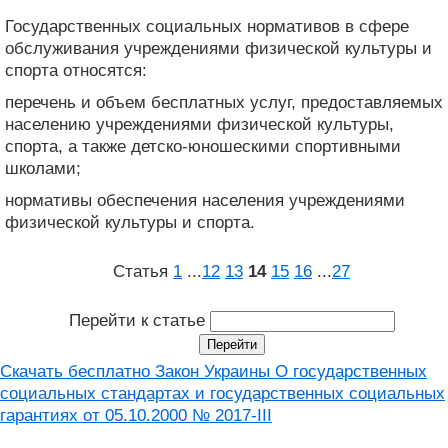
Государственных социальных нормативов в сфере
обслуживания учреждениями физической культуры и
спорта относятся:
перечень и объем бесплатных услуг, предоставляемых
населению учреждениями физической культуры,
спорта, а также детско-юношескими спортивными
школами;
нормативы обеспечения населения учреждениями
физической культуры и спорта.
Статья
1
...
12
13
14
15
16
...
27
Перейти к статье
Скачать бесплатно Закон Украины О государственных
социальных стандартах и государственных социальных
гарантиях от 05.10.2000 № 2017-III