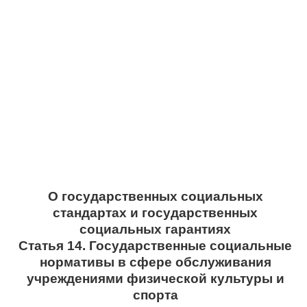
О государственных социальных
стандартах и государственных
социальных гарантиях
Статья 14. Государственные социальные
нормативы в сфере обслуживания
учреждениями физической культуры и
спорта