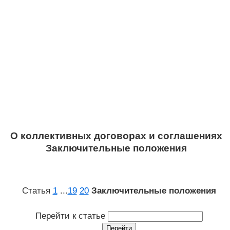
О коллективных договорах и соглашениях
Заключительные положения
Статья
1
...
19
20
Заключительные положения
Перейти к статье