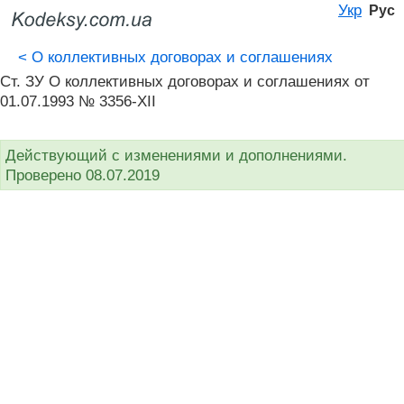
Укр
Рус
<
О коллективных договорах и соглашениях
Ст. ЗУ О коллективных договорах и соглашениях от
01.07.1993 № 3356-XII
Действующий с изменениями и дополнениями.
Проверено 08.07.2019