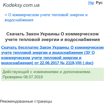
Укр
Рус
<
О коммерческом учете тепловой энергии и
водоснабжения
Скачать Закон Украины О коммерческом
учете тепловой энергии и водоснабжения
Скачать бесплатно Закон Украины О коммерческом
учете тепловой энергии и водоснабжения (ЗУ О
коммерческом учете тепловой энергии и
водоснабжения) от 22.06.2017 № 2119-VIII (.doc)
Действующий с изменениями и дополнениями.
Проверено 08.07.2019
Рекомендованные страницы