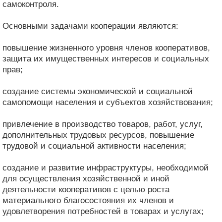
самоконтроля.
Основными задачами кооперации являются:
повышение жизненного уровня членов кооперативов,
защита их имущественных интересов и социальных
прав;
создание системы экономической и социальной
самопомощи населения и субъектов хозяйствования;
привлечение в производство товаров, работ, услуг,
дополнительных трудовых ресурсов, повышение
трудовой и социальной активности населения;
создание и развитие инфраструктуры, необходимой
для осуществления хозяйственной и иной
деятельности кооперативов с целью роста
материального благосостояния их членов и
удовлетворения потребностей в товарах и услугах;