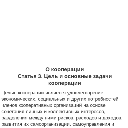
О кооперации
Статья 3. Цель и основные задачи
кооперации
Целью кооперации является удовлетворение
экономических, социальных и других потребностей
членов кооперативных организаций на основе
сочетания личных и коллективных интересов,
разделения между ними рисков, расходов и доходов,
развития их самоорганизации, самоуправления и