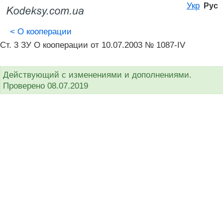
Укр
Рус
<
О кооперации
Ст. 3 ЗУ О кооперации от 10.07.2003 № 1087-IV
Действующий с изменениями и дополнениями.
Проверено 08.07.2019