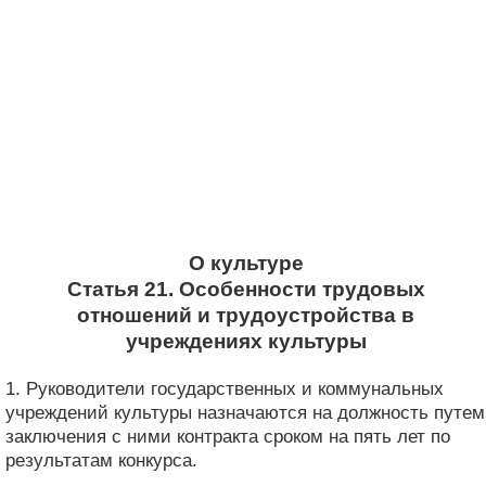
О культуре
Статья 21. Особенности трудовых
отношений и трудоустройства в
учреждениях культуры
1. Руководители государственных и коммунальных
учреждений культуры назначаются на должность путем
заключения с ними контракта сроком на пять лет по
результатам конкурса.