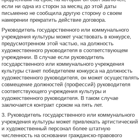
если ни одна из сторон за месяц до этой даты
письменно не сообщила другую сторону о своем
намерении прекратить действие договора.
Руководитель государственного или коммунального
учреждения культуры может участвовать в конкурсе,
предусмотренном этой частью, на должность
художественного руководителя в соответствующем
учреждении. В случае если руководитель
государственного или коммунального учреждения
культуры станет победителем конкурса на должность
художественного руководителя, он может осуществлять
совмещение должностей (профессий) руководителя
соответствующего учреждения культуры и
художественного руководителя. В таком случае
заключается контракт сроком на пять лет.
3. Руководитель государственного или коммунального
учреждения культуры может привлекать артистический
и художественный персонал более штатную
численность на основании гражданско-правового