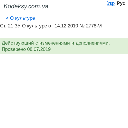
Укр
Рус
<
О культуре
Ст. 21 ЗУ О культуре от 14.12.2010 № 2778-VI
Действующий с изменениями и дополнениями.
Проверено 08.07.2019