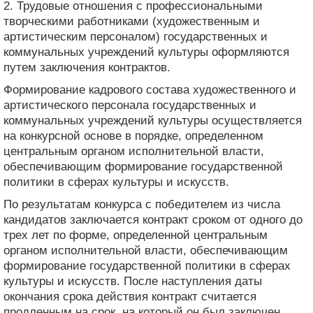
2. Трудовые отношения с профессиональными
творческими работниками (художественным и
артистическим персоналом) государственных и
коммунальных учреждений культуры оформляются
путем заключения контрактов.
Формирование кадрового состава художественного и
артистического персонала государственных и
коммунальных учреждений культуры осуществляется
на конкурсной основе в порядке, определенном
центральным органом исполнительной власти,
обеспечивающим формирование государственной
политики в сферах культуры и искусств.
По результатам конкурса с победителем из числа
кандидатов заключается контракт сроком от одного до
трех лет по форме, определенной центральным
органом исполнительной власти, обеспечивающим
формирование государственной политики в сферах
культуры и искусств. После наступления даты
окончания срока действия контракт считается
продленным на срок, на который он был заключен,