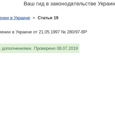
Ваш гид в законодательстве Украи
ении в Украине
>
Статья 19
ении в Украине от 21.05.1997 № 280/97-ВР
дополнениями. Проверено 08.07.2019