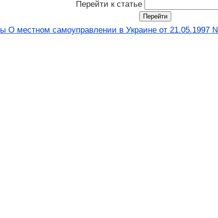
Перейти к статье
ны О местном самоуправлении в Украине от 21.05.1997 