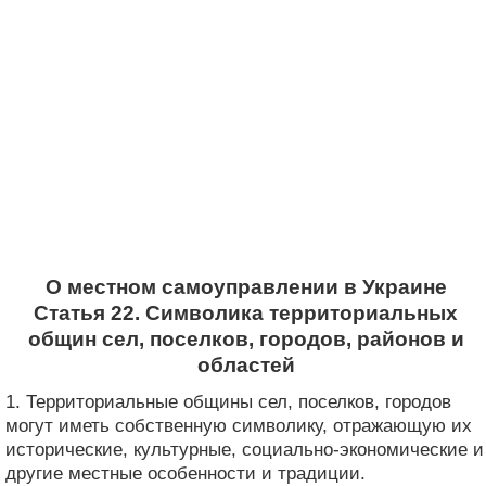
О местном самоуправлении в Украине
Статья 22. Символика территориальных
общин сел, поселков, городов, районов и
областей
1. Территориальные общины сел, поселков, городов
могут иметь собственную символику, отражающую их
исторические, культурные, социально-экономические и
другие местные особенности и традиции.