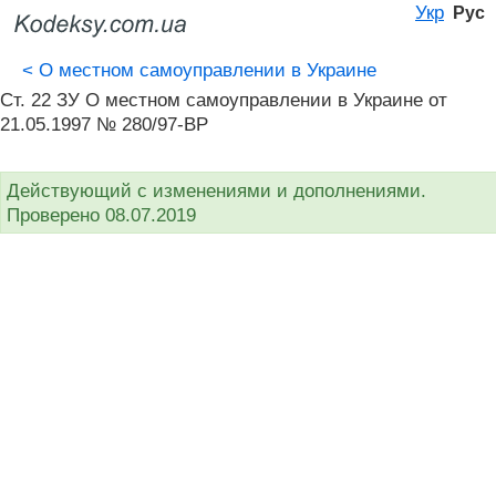
Укр
Рус
<
О местном самоуправлении в Украине
Ст. 22 ЗУ О местном самоуправлении в Украине от
21.05.1997 № 280/97-ВР
Действующий с изменениями и дополнениями.
Проверено 08.07.2019