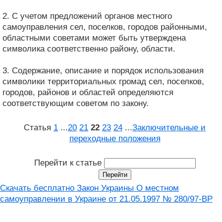
2. С учетом предложений органов местного
самоуправления сел, поселков, городов районными,
областными советами может быть утверждена
символика соответственно району, области.
3. Содержание, описание и порядок использования
символики территориальных громад сел, поселков,
городов, районов и областей определяются
соответствующим советом по закону.
Статья
1
...
20
21
22
23
24
...
Заключительные и
переходные положения
Перейти к статье
Скачать бесплатно Закон Украины О местном
самоуправлении в Украине от 21.05.1997 № 280/97-ВР