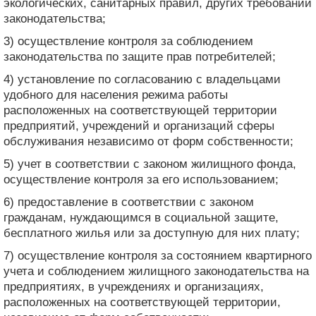
экологических, санитарных правил, других требований
законодательства;
3) осуществление контроля за соблюдением
законодательства по защите прав потребителей;
4) установление по согласованию с владельцами
удобного для населения режима работы
расположенных на соответствующей территории
предприятий, учреждений и организаций сферы
обслуживания независимо от форм собственности;
5) учет в соответствии с законом жилищного фонда,
осуществление контроля за его использованием;
6) предоставление в соответствии с законом
гражданам, нуждающимся в социальной защите,
бесплатного жилья или за доступную для них плату;
7) осуществление контроля за состоянием квартирного
учета и соблюдением жилищного законодательства на
предприятиях, в учреждениях и организациях,
расположенных на соответствующей территории,