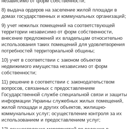
независимо от форм собственности;
8) выдача ордеров на заселение жилой площади в
домах государственных и коммунальных организаций;
9) учет нежилых помещений на соответствующей
территории независимо от форм собственности,
внесение предложений их владельцам относительно
использования таких помещений для удовлетворения
потребностей территориальной общины;
10) учет в соответствии с законом объектов
недвижимого имущества независимо от форм
собственности;
11) решение в соответствии с законодательством
вопросов, связанных с предоставлением
Государственной службе специальной связи и защиты
информации Украины служебных жилых помещений,
жилой площади и других объектов, жилищно-
коммунальных услуг; осуществление контроля за их
использованием и предоставлением услуг;