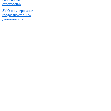
страховании
ЗУ О регулировании
градостроительной
деятельности