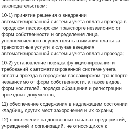
законодательством;
10-1) принятие решения о внедрении
автоматизированной системы учета оплаты проезда в
городском пассажирском транспорте независимо от
форм собственности и определения лица,
уполномоченного осуществлять взимания платы за
транспортные услуги в случае введения
автоматизированной системы учета оплаты проезда;
10-2) установление порядка функционирования и
требований к автоматизированной системе учета
оплаты проезда в городском пассажирском транспорте
независимо от форм собственности, а также видов,
форм носителей, порядка обращения и регистрации
проездных документов;
11) обеспечение содержания в надлежащем состоянии
кладбищ, других мест захоронения и их охраны;
12) привлечение на договорных началах предприятий,
учреждений и организаций, не относящихся к