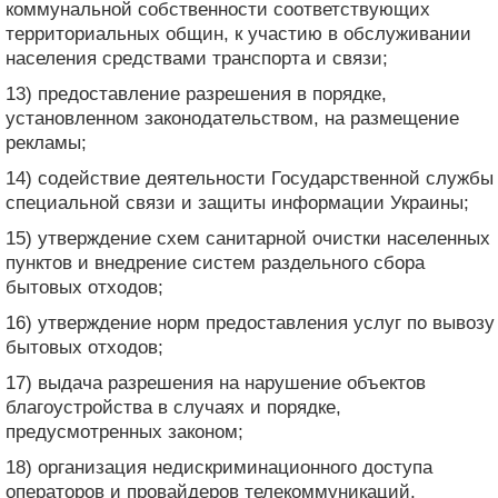
коммунальной собственности соответствующих
территориальных общин, к участию в обслуживании
населения средствами транспорта и связи;
13) предоставление разрешения в порядке,
установленном законодательством, на размещение
рекламы;
14) содействие деятельности Государственной службы
специальной связи и защиты информации Украины;
15) утверждение схем санитарной очистки населенных
пунктов и внедрение систем раздельного сбора
бытовых отходов;
16) утверждение норм предоставления услуг по вывозу
бытовых отходов;
17) выдача разрешения на нарушение объектов
благоустройства в случаях и порядке,
предусмотренных законом;
18) организация недискриминационного доступа
операторов и провайдеров телекоммуникаций,