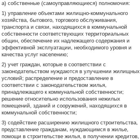
а) собственные (самоуправляющиеся) полномочия:
1) управление объектами жилищно-коммунального
хозяйства, бытового, торгового обслуживания,
транспорта и связи, находящихся в коммунальной
собственности соответствующих территориальных
общин, обеспечение их надлежащего содержания и
эффективной эксплуатации, необходимого уровня и
качества услуг населению;
2) учет граждан, которые в соответствии с
законодательством нуждаются в улучшении жилищных
условий; распределение и предоставление в
соответствии с законодательством жилья,
принадлежащего к коммунальной собственности;
решение относительно использования нежилых
помещений, зданий и сооружений, находящихся в
коммунальной собственности;
3) содействие расширению жилищного строительства,
представление гражданам, нуждающимся в жилье,
помощи в строительстве жилья, в получении кредитов,