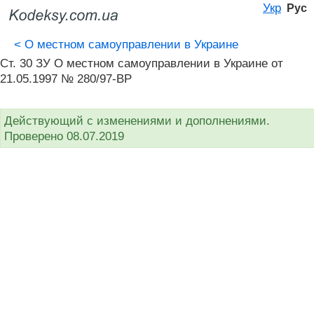
Укр
Рус
<
О местном самоуправлении в Украине
Ст. 30 ЗУ О местном самоуправлении в Украине от
21.05.1997 № 280/97-ВР
Действующий с изменениями и дополнениями.
Проверено 08.07.2019