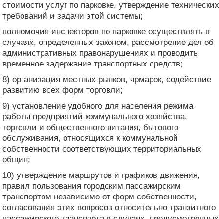
стоимости услуг по парковке, утверждение технических
требований и задачи этой системы;
полномочия инспекторов по парковке осуществлять в
случаях, определенных законом, рассмотрение дел об
административных правонарушениях и проводить
временное задержание транспортных средств;
8) организация местных рынков, ярмарок, содействие
развитию всех форм торговли;
9) установление удобного для населения режима
работы предприятий коммунального хозяйства,
торговли и общественного питания, бытового
обслуживания, относящихся к коммунальной
собственности соответствующих территориальных
общин;
10) утверждение маршрутов и графиков движения,
правил пользования городским пассажирским
транспортом независимо от форм собственности,
согласования этих вопросов относительно транзитного
пассажирского транспорта в случаях, предусмотренных