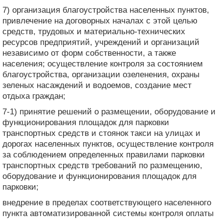
7) организация благоустройства населенных пунктов,
привлечение на договорных началах с этой целью
средств, трудовых и материально-технических
ресурсов предприятий, учреждений и организаций
независимо от форм собственности, а также
населения; осуществление контроля за состоянием
благоустройства, организации озеленения, охраны
зеленых насаждений и водоемов, создание мест
отдыха граждан;
7-1) принятие решений о размещении, оборудование и
функционирования площадок для парковки
транспортных средств и стоянок такси на улицах и
дорогах населенных пунктов, осуществление контроля
за соблюдением определенных правилами парковки
транспортных средств требований по размещению,
оборудование и функционирования площадок для
парковки;
внедрение в пределах соответствующего населенного
пункта автоматизированной системы контроля оплаты