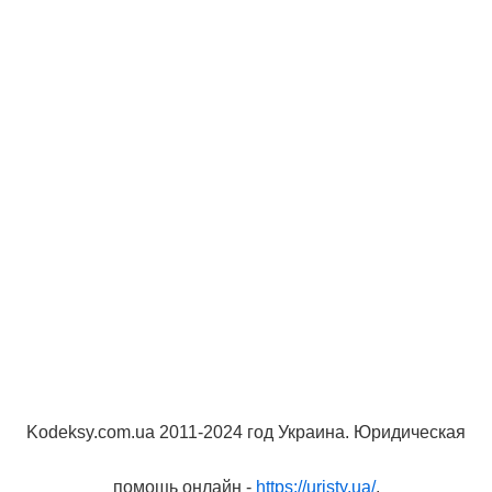
Kodeksy.com.ua 2011-2024 год Украина. Юридическая
помощь онлайн -
https://uristy.ua/
.