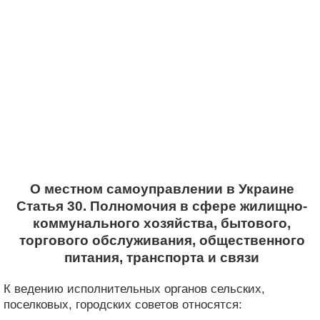
О местном самоуправлении в Украине
Статья 30. Полномочия в сфере жилищно-
коммунального хозяйства, бытового,
торгового обслуживания, общественного
питания, транспорта и связи
К ведению исполнительных органов сельских,
поселковых, городских советов относятся: