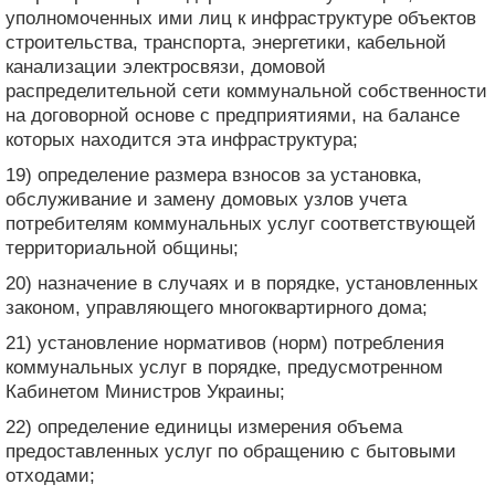
уполномоченных ими лиц к инфраструктуре объектов
строительства, транспорта, энергетики, кабельной
канализации электросвязи, домовой
распределительной сети коммунальной собственности
на договорной основе с предприятиями, на балансе
которых находится эта инфраструктура;
19) определение размера взносов за установка,
обслуживание и замену домовых узлов учета
потребителям коммунальных услуг соответствующей
территориальной общины;
20) назначение в случаях и в порядке, установленных
законом, управляющего многоквартирного дома;
21) установление нормативов (норм) потребления
коммунальных услуг в порядке, предусмотренном
Кабинетом Министров Украины;
22) определение единицы измерения объема
предоставленных услуг по обращению с бытовыми
отходами;