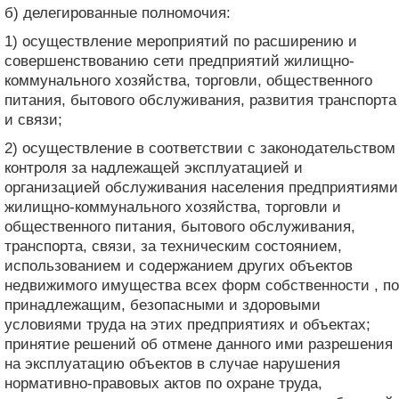
б) делегированные полномочия:
1) осуществление мероприятий по расширению и
совершенствованию сети предприятий жилищно-
коммунального хозяйства, торговли, общественного
питания, бытового обслуживания, развития транспорта
и связи;
2) осуществление в соответствии с законодательством
контроля за надлежащей эксплуатацией и
организацией обслуживания населения предприятиями
жилищно-коммунального хозяйства, торговли и
общественного питания, бытового обслуживания,
транспорта, связи, за техническим состоянием,
использованием и содержанием других объектов
недвижимого имущества всех форм собственности , по
принадлежащим, безопасными и здоровыми
условиями труда на этих предприятиях и объектах;
принятие решений об отмене данного ими разрешения
на эксплуатацию объектов в случае нарушения
нормативно-правовых актов по охране труда,