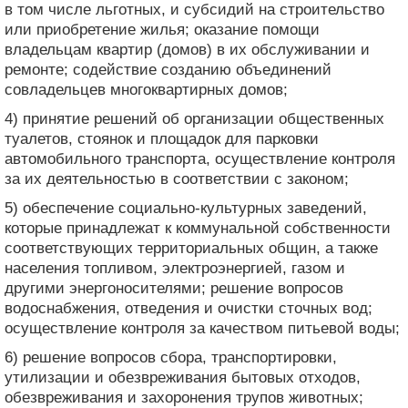
в том числе льготных, и субсидий на строительство
или приобретение жилья; оказание помощи
владельцам квартир (домов) в их обслуживании и
ремонте; содействие созданию объединений
совладельцев многоквартирных домов;
4) принятие решений об организации общественных
туалетов, стоянок и площадок для парковки
автомобильного транспорта, осуществление контроля
за их деятельностью в соответствии с законом;
5) обеспечение социально-культурных заведений,
которые принадлежат к коммунальной собственности
соответствующих территориальных общин, а также
населения топливом, электроэнергией, газом и
другими энергоносителями; решение вопросов
водоснабжения, отведения и очистки сточных вод;
осуществление контроля за качеством питьевой воды;
6) решение вопросов сбора, транспортировки,
утилизации и обезвреживания бытовых отходов,
обезвреживания и захоронения трупов животных;