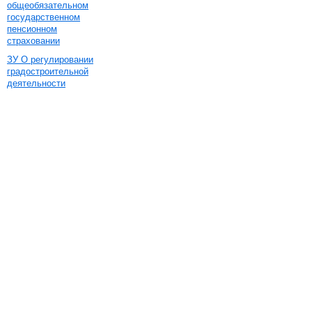
общеобязательном
государственном
пенсионном
страховании
ЗУ О регулировании
градостроительной
деятельности