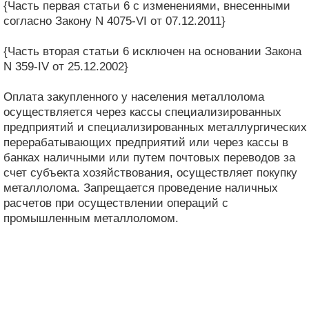
{Часть первая статьи 6 с изменениями, внесенными
согласно Закону N 4075-VI от 07.12.2011}
{Часть вторая статьи 6 исключен на основании Закона
N 359-IV от 25.12.2002}
Оплата закупленного у населения металлолома
осуществляется через кассы специализированных
предприятий и специализированных металлургических
перерабатывающих предприятий или через кассы в
банках наличными или путем почтовых переводов за
счет субъекта хозяйствования, осуществляет покупку
металлолома. Запрещается проведение наличных
расчетов при осуществлении операций с
промышленным металлоломом.