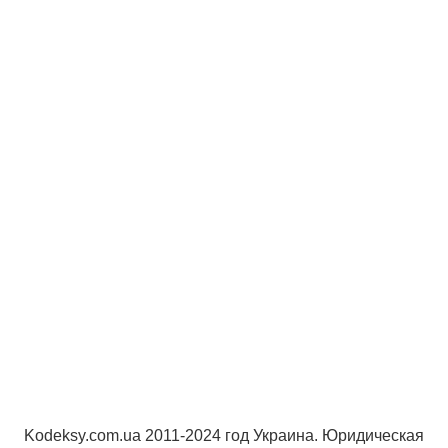
Kodeksy.com.ua 2011-2024 год Украина. Юридическая