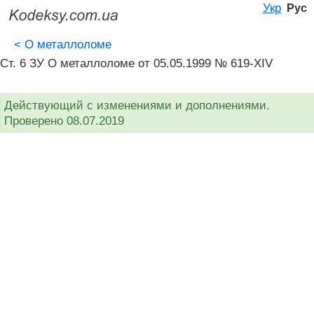
Укр
Рус
<
О металлоломе
Ст. 6 ЗУ О металлоломе от 05.05.1999 № 619-XIV
Действующий с изменениями и дополнениями.
Проверено 08.07.2019