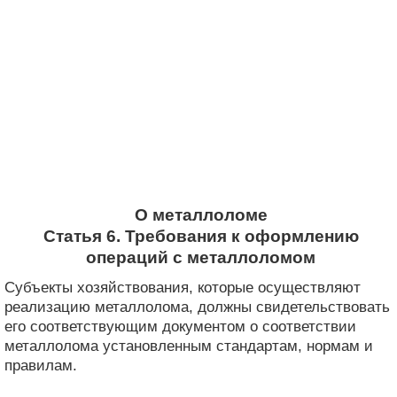
О металлоломе
Статья 6. Требования к оформлению
операций с металлоломом
Субъекты хозяйствования, которые осуществляют
реализацию металлолома, должны свидетельствовать
его соответствующим документом о соответствии
металлолома установленным стандартам, нормам и
правилам.