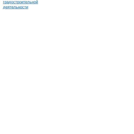
градостроительной
деятельности