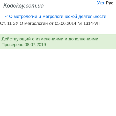
Укр
Рус
<
О метрологии и метрологической деятельности
Ст. 11 ЗУ О метрологии от 05.06.2014 № 1314-VII
Действующий с изменениями и дополнениями.
Проверено 08.07.2019