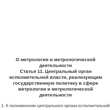
О метрологии и метрологической
деятельности
Статья 11. Центральный орган
исполнительной власти, реализующим
государственную политику в сфере
метрологии и метрологической
деятельности
1. К полномочиям центрального органа исполнительной