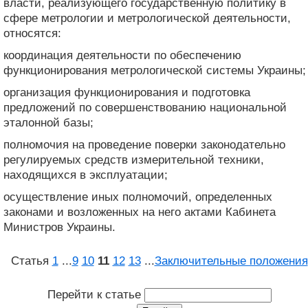
власти, реализующего государственную политику в
сфере метрологии и метрологической деятельности,
относятся:
координация деятельности по обеспечению
функционирования метрологической системы Украины;
организация функционирования и подготовка
предложений по совершенствованию национальной
эталонной базы;
полномочия на проведение поверки законодательно
регулируемых средств измерительной техники,
находящихся в эксплуатации;
осуществление иных полномочий, определенных
законами и возложенных на него актами Кабинета
Министров Украины.
Статья
1
...
9
10
11
12
13
...
Заключительные положения
Перейти к статье