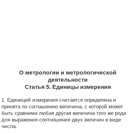
О метрологии и метрологической
деятельности
Статья 5. Единицы измерения
1. Единицей измерения считается определена и
принята по соглашению величина, с которой может
быть сравнима любая другая величина того же рода
для выражения соотношения двух величин в виде
числа.