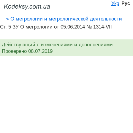
Укр
Рус
<
О метрологии и метрологической деятельности
Ст. 5 ЗУ О метрологии от 05.06.2014 № 1314-VII
Действующий с изменениями и дополнениями.
Проверено 08.07.2019