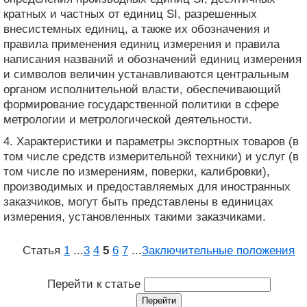
кратных и частных от единиц SI, разрешенных
внесистемных единиц, а также их обозначения и
правила применения единиц измерения и правила
написания названий и обозначений единиц измерения
и символов величин устанавливаются центральным
органом исполнительной власти, обеспечивающий
формирование государственной политики в сфере
метрологии и метрологической деятельности.
4. Характеристики и параметры экспортных товаров (в
том числе средств измерительной техники) и услуг (в
том числе по измерениям, поверки, калибровки),
производимых и предоставляемых для иностранных
заказчиков, могут быть представлены в единицах
измерения, установленных такими заказчиками.
Статья
1
...
3
4
5
6
7
...
Заключительные положения
Перейти к статье