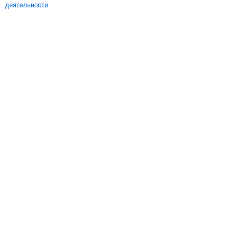
деятельности