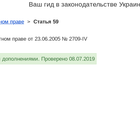
Ваш гид в законодательстве Украи
ном праве
>
Статья 59
ном праве от 23.06.2005 № 2709-IV
дополнениями. Проверено 08.07.2019