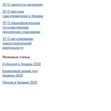
ЗУ О занятости населения
ЗУ О местном
самоуправлении в Украине
ЗУ О общеобязательном
государственном
пенсионном страховании
ЗУ О регулировании
градостроительной
деятельности
Полезные статьи
Субсидия в Украине 2019
Безвизовый режим для
Украины 2019
Пенсия в Украине 2019