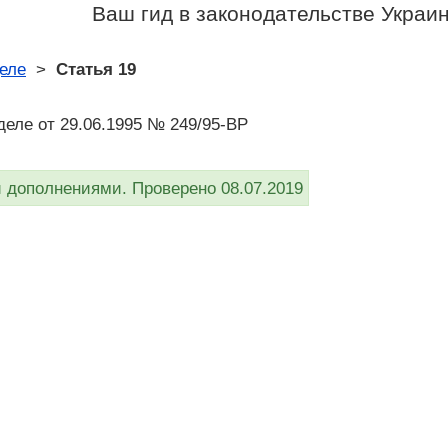
Ваш гид в законодательстве Украи
еле
>
Статья 19
деле от 29.06.1995 № 249/95-ВР
дополнениями. Проверено 08.07.2019