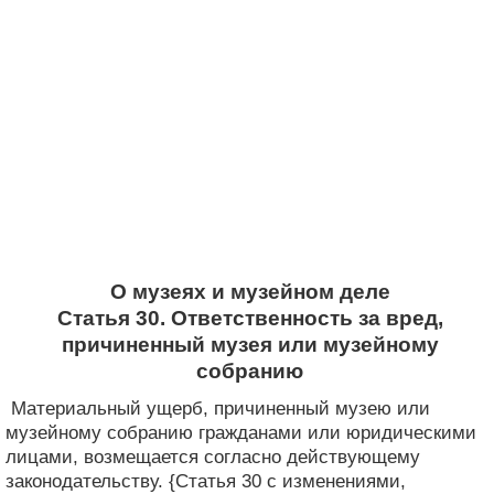
О музеях и музейном деле
Статья 30. Ответственность за вред,
причиненный музея или музейному
собранию
Материальный ущерб, причиненный музею или
музейному собранию гражданами или юридическими
лицами, возмещается согласно действующему
законодательству. {Статья 30 с изменениями,