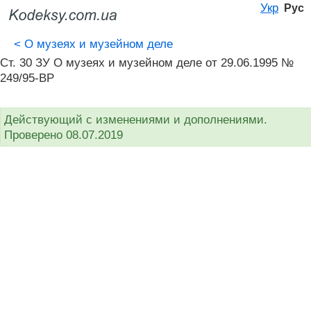
Укр
Рус
<
О музеях и музейном деле
Ст. 30 ЗУ О музеях и музейном деле от 29.06.1995 №
249/95-ВР
Действующий с изменениями и дополнениями.
Проверено 08.07.2019