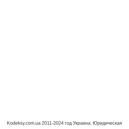
Kodeksy.com.ua 2011-2024 год Украина. Юридическая