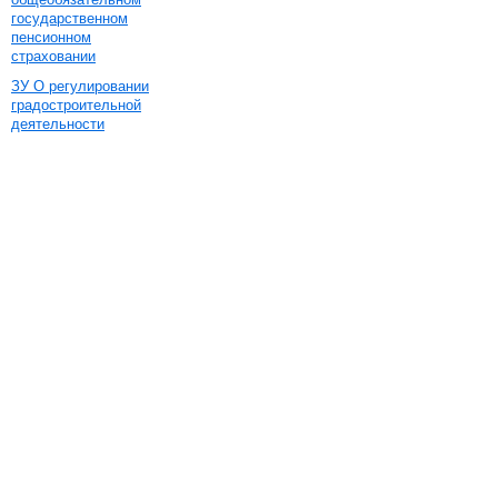
государственном
пенсионном
страховании
ЗУ О регулировании
градостроительной
деятельности