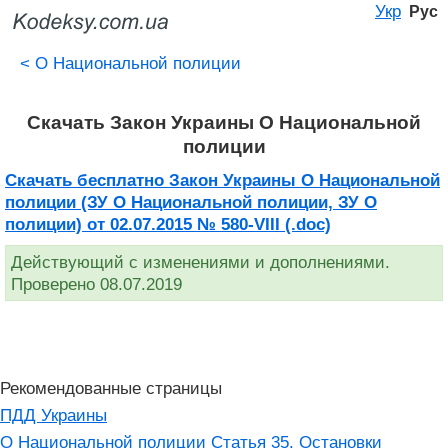
Укр
Рус
<
О Национальной полиции
Скачать Закон Украины О Национальной
полиции
Скачать бесплатно Закон Украины О Национальной
полиции (ЗУ О Национальной полиции, ЗУ О
полиции) от 02.07.2015 № 580-VIII (.doc)
Действующий с изменениями и дополнениями.
Проверено 08.07.2019
Рекомендованные страницы
ПДД Украины
О Национальной полиции Статья 35. Остановки