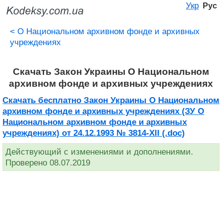
Укр
Рус
<
О Национальном архивном фонде и архивных
учреждениях
Скачать Закон Украины О Национальном
архивном фонде и архивных учреждениях
Скачать бесплатно Закон Украины О Национальном
архивном фонде и архивных учреждениях (ЗУ О
Национальном архивном фонде и архивных
учреждениях) от 24.12.1993 № 3814-XII (.doc)
Действующий с изменениями и дополнениями.
Проверено 08.07.2019