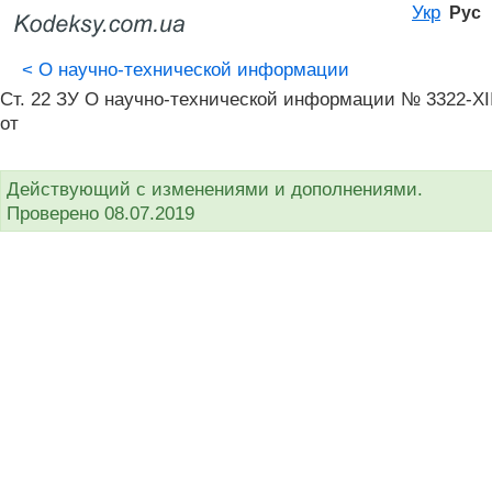
Укр
Рус
<
О научно-технической информации
Ст. 22 ЗУ О научно-технической информации № 3322-XI
от
Действующий с изменениями и дополнениями.
Проверено 08.07.2019