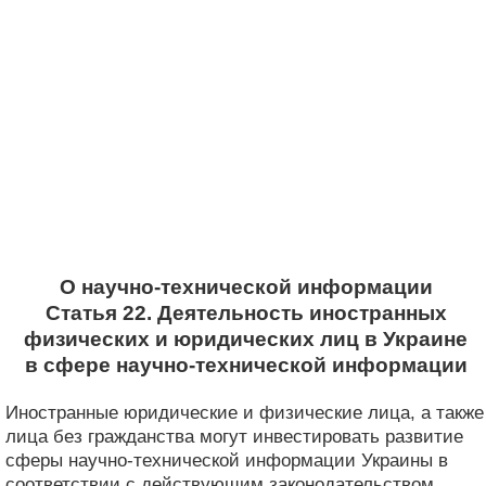
О научно-технической информации
Статья 22. Деятельность иностранных
физических и юридических лиц в Украине
в сфере научно-технической информации
Иностранные юридические и физические лица, а также
лица без гражданства могут инвестировать развитие
сферы научно-технической информации Украины в
соответствии с действующим законодательством.