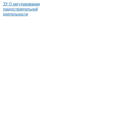
ЗУ О регулировании
градостроительной
деятельности