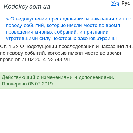
Укр
Рус
<
О недопущении преследования и наказания лиц по
поводу событий, которые имели место во время
проведения мирных собраний, и признании
утратившими силу некоторых законов Украины
Ст. 4 ЗУ О недопущении преследования и наказания ли
по поводу событий, которые имели место во время
прове от 21.02.2014 № 743-VII
Действующий с изменениями и дополнениями.
Проверено 08.07.2019