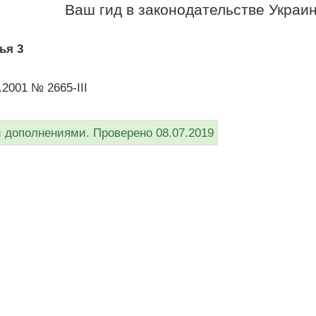
Ваш гид в законодательстве Украи
ья 3
.2001 № 2665-III
дополнениями. Проверено 08.07.2019