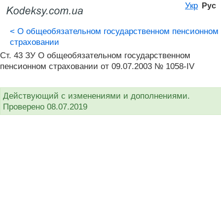
Укр
Рус
<
О общеобязательном государственном пенсионном
страховании
Ст. 43 ЗУ О общеобязательном государственном
пенсионном страховании от 09.07.2003 № 1058-IV
Действующий с изменениями и дополнениями.
Проверено 08.07.2019