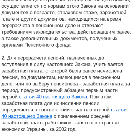
осуществляется по нормам этого Закона на основании
документов о возрасте, страховом стаже, заработной
плате и других документов, находящихся на время
перерасчета в пенсионном деле и отвечают
требованиям законодательства, действовавшим ранее,
а также дополнительных документов, полученных
органами Пенсионного фонда.
2. Для перерасчета пенсий, назначенных до
вступления в силу настоящего Закона, учитывается
заработная плата, с которой была ранее исчислена
пенсия, по документам, имеющимся в пенсионном
деле, или по выбору пенсионера - заработная плата за
период, предусмотренный абзацем первым части
первой
статьи 40 настоящего Закона
. При этом
заработная плата для исчисления пенсии
определяется в соответствии с частью второй
статьи
40 настоящего Закона
с применением средней
заработной платы работников, занятых в отраслях
экономики Украины, за 2002 год.