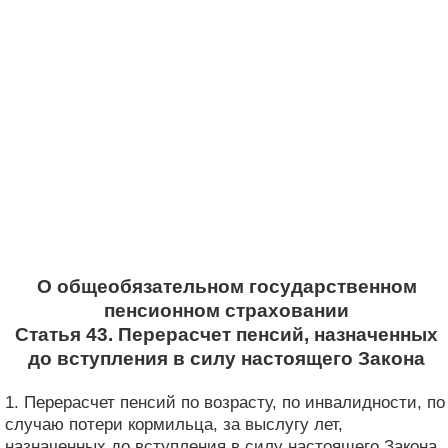
О общеобязательном государственном
пенсионном страховании
Статья 43. Перерасчет пенсий, назначенных
до вступления в силу настоящего Закона
1. Перерасчет пенсий по возрасту, по инвалидности, по
случаю потери кормильца, за выслугу лет,
назначенных до вступления в силу настоящего Закона,