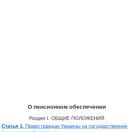
О пенсионном обеспечении
Раздел I. ОБЩИЕ ПОЛОЖЕНИЯ
Статья 1.
Право граждан Украины на государственное