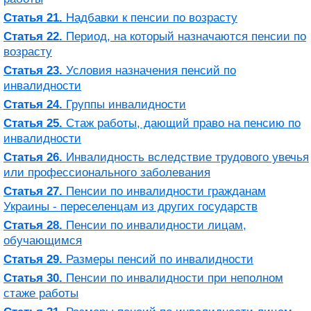
Статья 21.
Надбавки к пенсии по возрасту
Статья 22.
Период, на который назначаются пенсии по
возрасту
Статья 23.
Условия назначения пенсий по
инвалидности
Статья 24.
Группы инвалидности
Статья 25.
Стаж работы, дающий право на пенсию по
инвалидности
Статья 26.
Инвалидность вследствие трудового увечья
или профессионального заболевания
Статья 27.
Пенсии по инвалидности гражданам
Украины - переселенцам из других государств
Статья 28.
Пенсии по инвалидности лицам,
обучающимся
Статья 29.
Размеры пенсий по инвалидности
Статья 30.
Пенсии по инвалидности при неполном
стаже работы