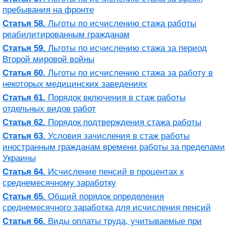
пребывания на фронте
Статья 58.
Льготы по исчислению стажа работы
реабилитированным гражданам
Статья 59.
Льготы по исчислению стажа за период
Второй мировой войны
Статья 60.
Льготы по исчислению стажа за работу в
некоторых медицинских заведениях
Статья 61.
Порядок включения в стаж работы
отдельных видов работ
Статья 62.
Порядок подтверждения стажа работы
Статья 63.
Условия зачисления в стаж работы
иностранным гражданам времени работы за пределами
Украины
Статья 64.
Исчисление пенсий в процентах к
среднемесячному заработку
Статья 65.
Общий порядок определения
среднемесячного заработка для исчисления пенсий
Статья 66.
Виды оплаты труда, учитываемые при