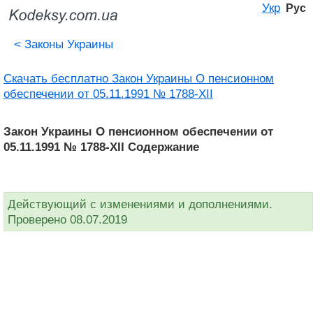
Укр
Рус
<
Законы Украины
Скачать бесплатно Закон Украины О пенсионном
обеспечении от 05.11.1991 № 1788-XII
Закон Украины О пенсионном обеспечении от
05.11.1991 № 1788-XII Содержание
Действующий с изменениями и дополнениями.
Проверено 08.07.2019