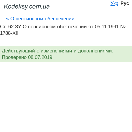
Укр
Рус
<
О пенсионном обеспечении
Ст. 62 ЗУ О пенсионном обеспечении от 05.11.1991 №
1788-XII
Действующий с изменениями и дополнениями.
Проверено 08.07.2019