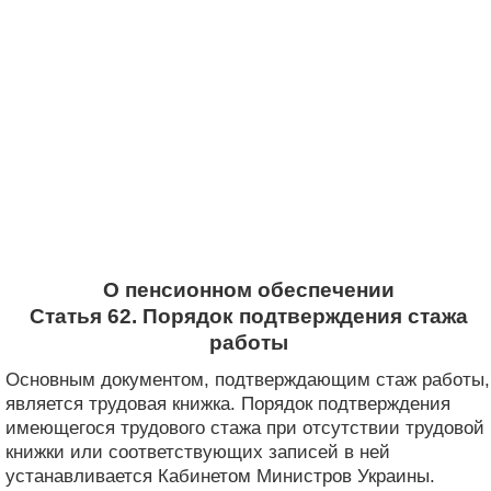
О пенсионном обеспечении
Статья 62. Порядок подтверждения стажа
работы
Основным документом, подтверждающим стаж работы,
является трудовая книжка. Порядок подтверждения
имеющегося трудового стажа при отсутствии трудовой
книжки или соответствующих записей в ней
устанавливается Кабинетом Министров Украины.