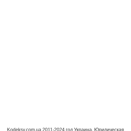
Kodeksy.com.ua 2011-2024 год Украина. Юридическая