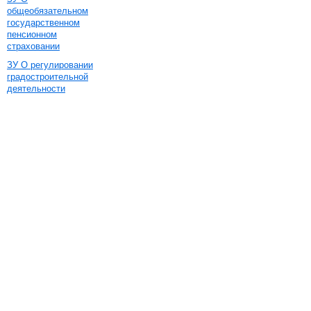
общеобязательном
государственном
пенсионном
страховании
ЗУ О регулировании
градостроительной
деятельности