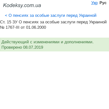
Укр
Рус
<
О пенсиях за особые заслуги перед Украиной
Ст. 15 ЗУ О пенсиях за особые заслуги перед Украиной
№ 1767-III от 01.06.2000
Действующий с изменениями и дополнениями.
Проверено 08.07.2019