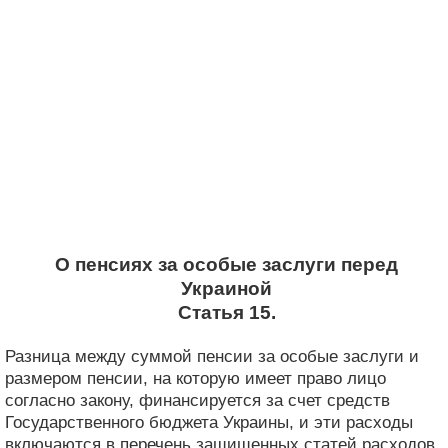
О пенсиях за особые заслуги перед
Украиной
Статья 15.
Разница между суммой пенсии за особые заслуги и
размером пенсии, на которую имеет право лицо
согласно закону, финансируется за счет средств
Государственного бюджета Украины, и эти расходы
включаются в перечень защищенных статей расходов