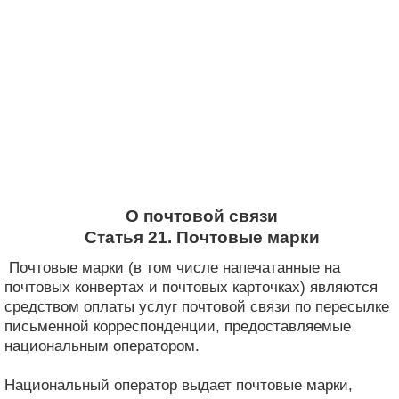
О почтовой связи
Статья 21. Почтовые марки
Почтовые марки (в том числе напечатанные на
почтовых конвертах и почтовых карточках) являются
средством оплаты услуг почтовой связи по пересылке
письменной корреспонденции, предоставляемые
национальным оператором.
Национальный оператор выдает почтовые марки,