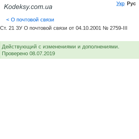
Укр
Рус
<
О почтовой связи
Ст. 21 ЗУ О почтовой связи от 04.10.2001 № 2759-III
Действующий с изменениями и дополнениями.
Проверено 08.07.2019