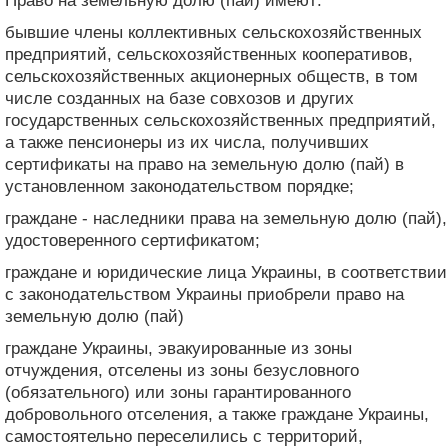
Право на земельную долю (пай) имеют:
бывшие члены коллективных сельскохозяйственных
предприятий, сельскохозяйственных кооперативов,
сельскохозяйственных акционерных обществ, в том
числе созданных на базе совхозов и других
государственных сельскохозяйственных предприятий,
а также пенсионеры из их числа, получивших
сертификаты на право на земельную долю (пай) в
установленном законодательством порядке;
граждане - наследники права на земельную долю (пай),
удостоверенного сертификатом;
граждане и юридические лица Украины, в соответствии
с законодательством Украины приобрели право на
земельную долю (пай)
граждане Украины, эвакуированные из зоны
отчуждения, отселены из зоны безусловного
(обязательного) или зоны гарантированного
добровольного отселения, а также граждане Украины,
самостоятельно переселились с территорий,