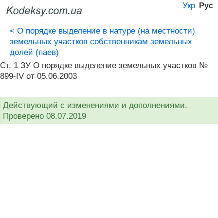
Укр
Рус
<
О порядке выделение в натуре (на местности)
земельных участков собственникам земельных
долей (паев)
Ст. 1 ЗУ О порядке выделение земельных участков №
899-IV от 05.06.2003
Действующий с изменениями и дополнениями.
Проверено 08.07.2019