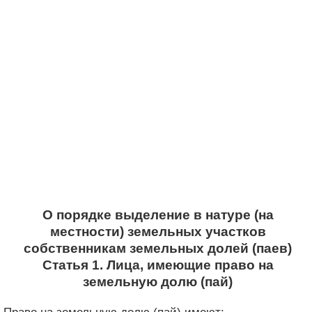
О порядке выделение в натуре (на
местности) земельных участков
собственникам земельных долей (паев)
Статья 1. Лица, имеющие право на
земельную долю (пай)