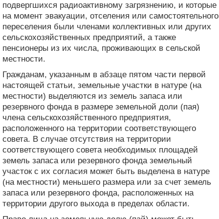
подвергшихся радиоактивному загрязнению, и которые
на момент эвакуации, отселения или самостоятельного
переселения были членами коллективных или других
сельскохозяйственных предприятий, а также
пенсионеры из их числа, проживающих в сельской
местности.
Гражданам, указанным в абзаце пятом части первой
настоящей статьи, земельные участки в натуре (на
местности) выделяются из земель запаса или
резервного фонда в размере земельной доли (пая)
члена сельскохозяйственного предприятия,
расположенного на территории соответствующего
совета. В случае отсутствия на территории
соответствующего совета необходимых площадей
земель запаса или резервного фонда земельный
участок с их согласия может быть выделена в натуре
(на местности) меньшего размера или за счет земель
запаса или резервного фонда, расположенных на
территории другого выхода в пределах области.