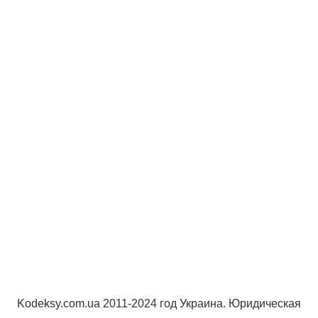
Kodeksy.com.ua 2011-2024 год Украина. Юридическая