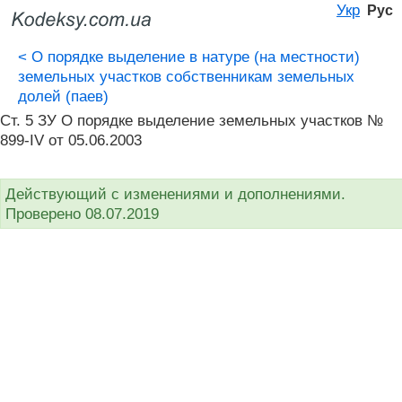
Укр
Рус
<
О порядке выделение в натуре (на местности)
земельных участков собственникам земельных
долей (паев)
Ст. 5 ЗУ О порядке выделение земельных участков №
899-IV от 05.06.2003
Действующий с изменениями и дополнениями.
Проверено 08.07.2019