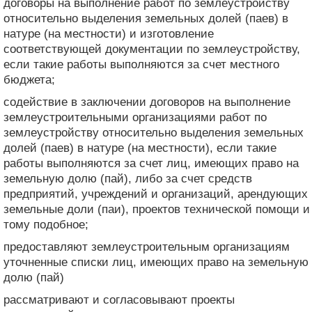
договоры на выполнение работ по землеустройству
относительно выделения земельных долей (паев) в
натуре (на местности) и изготовление
соответствующей документации по землеустройству,
если такие работы выполняются за счет местного
бюджета;
содействие в заключении договоров на выполнение
землеустроительными организациями работ по
землеустройству относительно выделения земельных
долей (паев) в натуре (на местности), если такие
работы выполняются за счет лиц, имеющих право на
земельную долю (пай), либо за счет средств
предприятий, учреждений и организаций, арендующих
земельные доли (паи), проектов технической помощи и
тому подобное;
предоставляют землеустроительным организациям
уточненные списки лиц, имеющих право на земельную
долю (пай)
рассматривают и согласовывают проекты