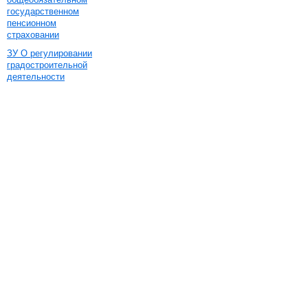
государственном
пенсионном
страховании
ЗУ О регулировании
градостроительной
деятельности