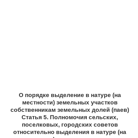
О порядке выделение в натуре (на
местности) земельных участков
собственникам земельных долей (паев)
Статья 5. Полномочия сельских,
поселковых, городских советов
относительно выделения в натуре (на