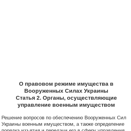
О правовом режиме имущества в
Вооруженных Силах Украины
Статья 2. Органы, осуществляющие
управление военным имуществом
Решение вопросов по обеспечению Вооруженных Сил
Украины военным имуществом, а также определение
порядка изъятия и передачи его в сферу управления