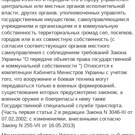
центральных или местных органов исполнительной
власти, других органов, уполномоченных управлять
государственным имуществом, самоуправляющимся
учреждениям и организациям и в коммунальную
собственность территориальных громад сел, поселков,
городов или в их совместную собственность (с
согласия соответствующих органов местного
самоуправления с соблюдением требований Закона
Украины "О передаче объектов права государственной
и коммунальной собственности ") Относится к
компетенции Кабинета Министров Украины с учетом
того, что вооружение и боевая техника могут
передаваться только в военных формирований,
существование которых предусмотрено законом, а
военное оружие и боеприпасы к нему также
Государственной специальной службе транспорта.
{Часть первая статьи 2 в редакции Закона N 3046-III от
07.02.2002; с изменениями, внесенными согласно
Закону N 255-VII от 16.05.2013}