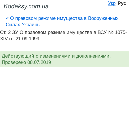
Укр
Рус
<
О правовом режиме имущества в Вооруженных
Силах Украины
Ст. 2 ЗУ О правовом режиме имущества в ВСУ № 1075-
XIV от 21.09.1999
Действующий с изменениями и дополнениями.
Проверено 08.07.2019