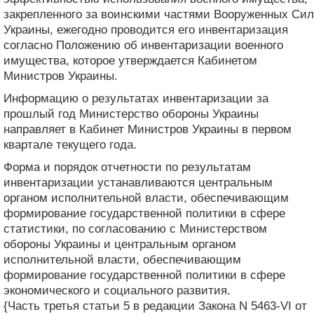
закрепленного за воинскими частями Вооруженных Сил
Украины, ежегодно проводится его инвентаризация
согласно Положению об инвентаризации военного
имущества, которое утверждается Кабинетом
Министров Украины.
Информацию о результатах инвентаризации за
прошлый год Министерство обороны Украины
направляет в Кабинет Министров Украины в первом
квартале текущего года.
Форма и порядок отчетности по результатам
инвентаризации устанавливаются центральным
органом исполнительной власти, обеспечивающим
формирование государственной политики в сфере
статистики, по согласованию с Министерством
обороны Украины и центральным органом
исполнительной власти, обеспечивающим
формирование государственной политики в сфере
экономического и социального развития.
{Часть третья статьи 5 в редакции Закона N 5463-VI от