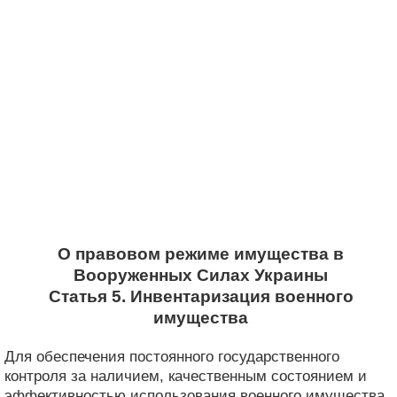
О правовом режиме имущества в
Вооруженных Силах Украины
Статья 5. Инвентаризация военного
имущества
Для обеспечения постоянного государственного
контроля за наличием, качественным состоянием и
эффективностью использования военного имущества,