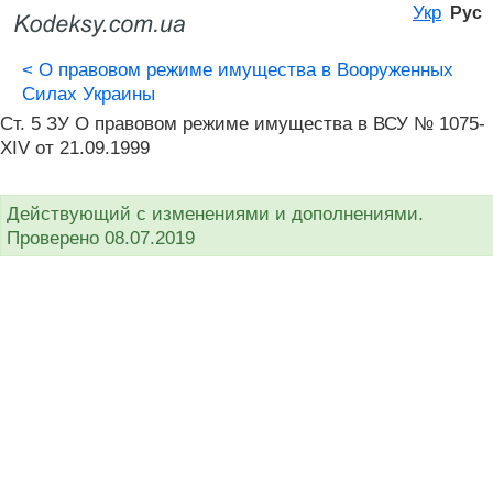
Укр
Рус
<
О правовом режиме имущества в Вооруженных
Силах Украины
Ст. 5 ЗУ О правовом режиме имущества в ВСУ № 1075-
XIV от 21.09.1999
Действующий с изменениями и дополнениями.
Проверено 08.07.2019