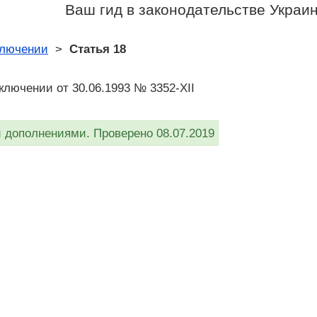
Ваш гид в законодательстве Украи
ключении
>
Статья 18
ключении от 30.06.1993 № 3352-XII
дополнениями. Проверено 08.07.2019