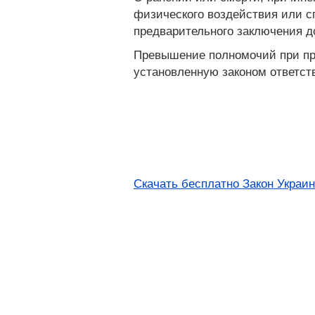
физического воздействия или с
предварительного заключения д
Превышение полномочий при при
установленную законом ответст
Скачать бесплатно Закон Украин