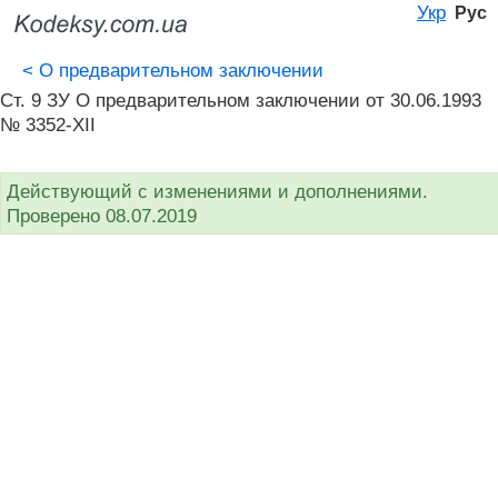
Укр
Рус
<
О предварительном заключении
Ст. 9 ЗУ О предварительном заключении от 30.06.1993
№ 3352-XII
Действующий с изменениями и дополнениями.
Проверено 08.07.2019