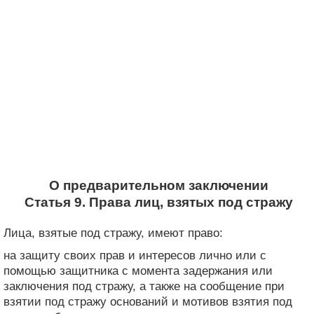
О предварительном заключении
Статья 9. Права лиц, взятых под стражу
Лица, взятые под стражу, имеют право:
на защиту своих прав и интересов лично или с
помощью защитника с момента задержания или
заключения под стражу, а также на сообщение при
взятии под стражу оснований и мотивов взятия под