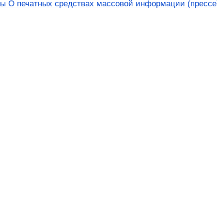
ы О печатных средствах массовой информации (прессе) 