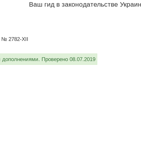
Ваш гид в законодательстве Украи
2 № 2782-XII
дополнениями. Проверено 08.07.2019