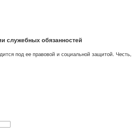
нии служебных обязанностей
ится под ее правовой и социальной защитой. Честь,