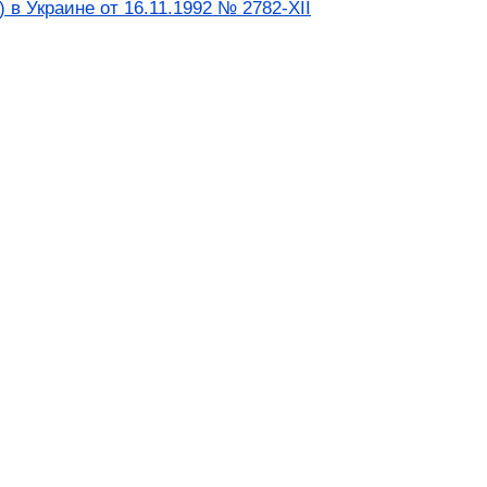
в Украине от 16.11.1992 № 2782-XII