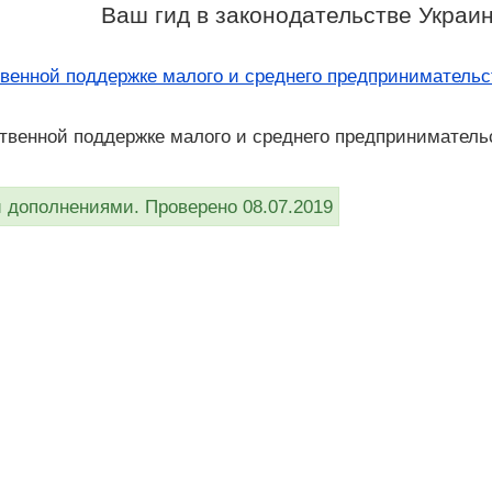
Ваш гид в законодательстве Украи
твенной поддержке малого и среднего предпринимательс
ственной поддержке малого и среднего предпринимательс
дополнениями. Проверено 08.07.2019