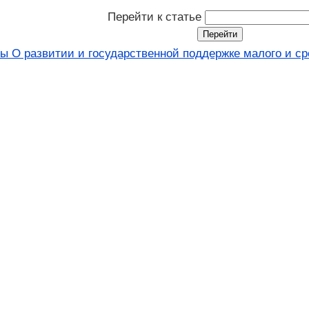
Перейти к статье
ы О развитии и государственной поддержке малого и ср