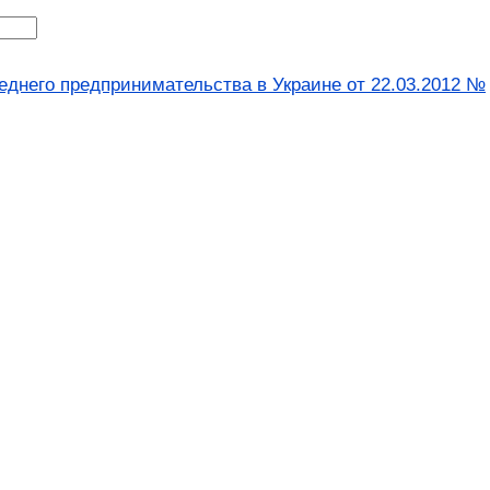
еднего предпринимательства в Украине от 22.03.2012 №