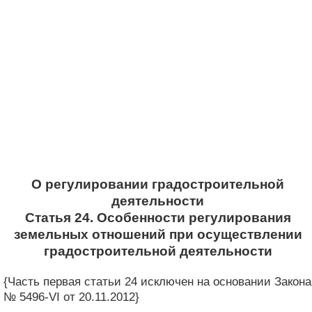
О регулировании градостроительной
деятельности
Статья 24. Особенности регулирования
земельных отношений при осуществлении
градостроительной деятельности
{Часть первая статьи 24 исключен на основании Закона
№ 5496-VI от 20.11.2012}