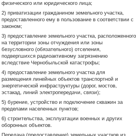
физического или юридического лица;
2) приватизации гражданином земельного участка,
предоставленного ему в пользование в соответствии с
законом;
3) предоставление земельного участка, расположенного
на территории зоны отчуждения или зоны
безусловного (обязательного) отселения,
подвергшихся радиоактивному загрязнению
вследствие Чернобыльской катастрофы;
4) предоставление земельного участка для
размещения линейных объектов транспортной и
энергетической инфраструктуры (дорог, мостов,
эстакад, линий электропередачи, связи);
5) бурение, устройство и подключение скважин за
пределами населенных пунктов;
6) строительства, эксплуатации военных и других
оборонных объектов.
Передача (предоставление) земельных участков из