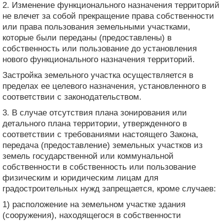
2. Изменение функционального назначения территорий
не влечет за собой прекращение права собственности
или права пользования земельными участками,
которые были переданы (предоставлены) в
собственность или пользование до установления
нового функционального назначения территорий.
Застройка земельного участка осуществляется в
пределах ее целевого назначения, установленного в
соответствии с законодательством.
3. В случае отсутствия плана зонирования или
детального плана территории, утвержденного в
соответствии с требованиями настоящего Закона,
передача (предоставление) земельных участков из
земель государственной или коммунальной
собственности в собственность или пользование
физическим и юридическим лицам для
градостроительных нужд запрещается, кроме случаев:
1) расположение на земельном участке здания
(сооружения), находящегося в собственности