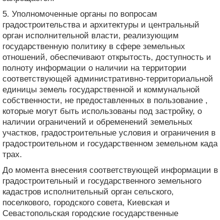
5. Уполномоченные органы по вопросам
градостроительства и архитектуры и центральный
орган исполнительной власти, реализующим
государственную политику в сфере земельных
отношений, обеспечивают открытость, доступность и
полноту информации о наличии на территории
соответствующей административно-территориальной
единицы земель государственной и коммунальной
собственности, не предоставленных в пользование ,
которые могут быть использованы под застройку, о
наличии ограничений и обременений земельных
участков, градостроительные условия и ограничения в
градостроительном и государственном земельном када
трах.
До момента внесения соответствующей информации в
градостроительный и государственного земельного
кадастров исполнительный орган сельского,
поселкового, городского совета, Киевская и
Севастопольская городские государственные