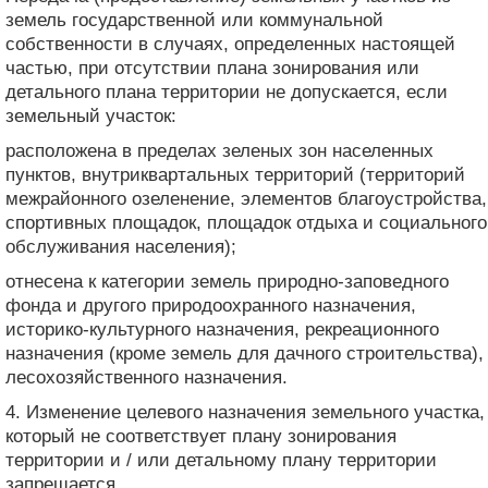
земель государственной или коммунальной
собственности в случаях, определенных настоящей
частью, при отсутствии плана зонирования или
детального плана территории не допускается, если
земельный участок:
расположена в пределах зеленых зон населенных
пунктов, внутриквартальных территорий (территорий
межрайонного озеленение, элементов благоустройства,
спортивных площадок, площадок отдыха и социального
обслуживания населения);
отнесена к категории земель природно-заповедного
фонда и другого природоохранного назначения,
историко-культурного назначения, рекреационного
назначения (кроме земель для дачного строительства),
лесохозяйственного назначения.
4. Изменение целевого назначения земельного участка,
который не соответствует плану зонирования
территории и / или детальному плану территории
запрещается.