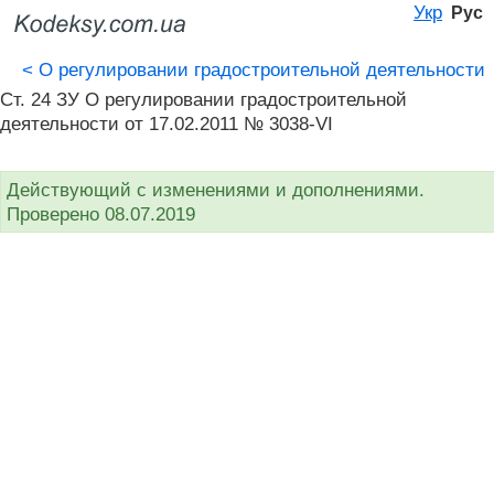
Укр
Рус
<
О регулировании градостроительной деятельности
Ст. 24 ЗУ О регулировании градостроительной
деятельности от 17.02.2011 № 3038-VI
Действующий с изменениями и дополнениями.
Проверено 08.07.2019