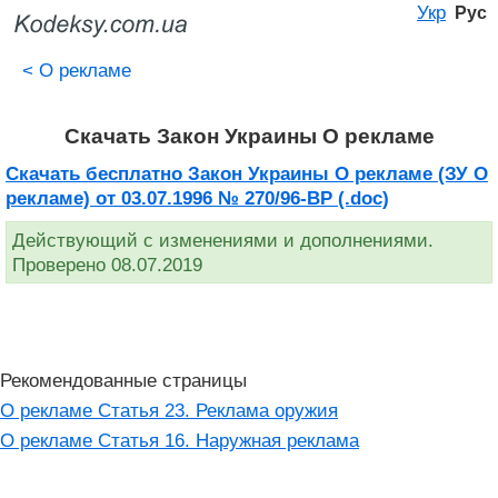
Укр
Рус
<
О рекламе
Скачать Закон Украины О рекламе
Скачать бесплатно Закон Украины О рекламе (ЗУ О
рекламе) от 03.07.1996 № 270/96-ВР (.doc)
Действующий с изменениями и дополнениями.
Проверено 08.07.2019
Рекомендованные страницы
О рекламе Статья 23. Реклама оружия
О рекламе Статья 16. Наружная реклама