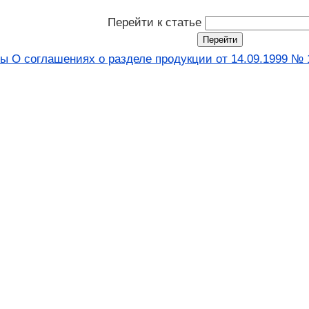
Перейти к статье
ы О соглашениях о разделе продукции от 14.09.1999 № 