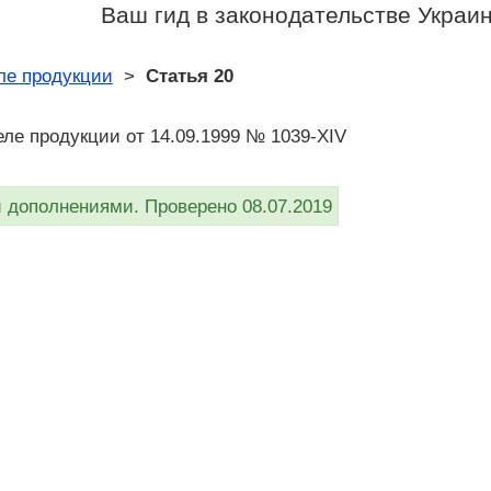
Ваш гид в законодательстве Украи
ле продукции
>
Статья 20
еле продукции от 14.09.1999 № 1039-XIV
дополнениями. Проверено 08.07.2019