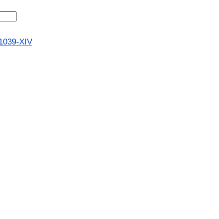
1039-XIV