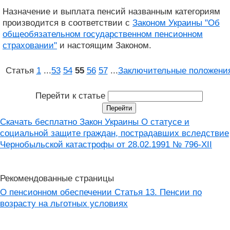
Назначение и выплата пенсий названным категориям
производится в соответствии с
Законом Украины "Об
общеобязательном государственном пенсионном
страховании"
и настоящим Законом.
Статья
1
...
53
54
55
56
57
...
Заключительные положени
Перейти к статье
Скачать бесплатно Закон Украины О статусе и
социальной защите граждан, пострадавших вследствие
Чернобыльской катастрофы от 28.02.1991 № 796-XII
Рекомендованные страницы
О пенсионном обеспечении Статья 13. Пенсии по
возрасту на льготных условиях