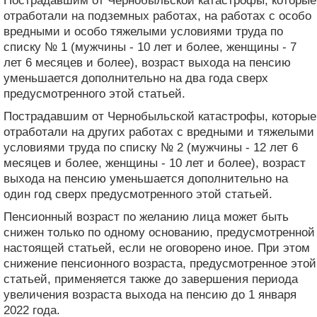
Пострадавшим от Чернобыльской катастрофы, которые
отработали на подземных работах, на работах с особо
вредными и особо тяжелыми условиями труда по
списку № 1 (мужчины - 10 лет и более, женщины - 7
лет 6 месяцев и более), возраст выхода на пенсию
уменьшается дополнительно на два года сверх
предусмотренного этой статьей.
Пострадавшим от Чернобыльской катастрофы, которые
отработали на других работах с вредными и тяжелыми
условиями труда по списку № 2 (мужчины - 12 лет 6
месяцев и более, женщины - 10 лет и более), возраст
выхода на пенсию уменьшается дополнительно на
один год сверх предусмотренного этой статьей.
Пенсионный возраст по желанию лица может быть
снижен только по одному основанию, предусмотренной
настоящей статьей, если не оговорено иное. При этом
снижение пенсионного возраста, предусмотренное этой
статьей, применяется также до завершения периода
увеличения возраста выхода на пенсию до 1 января
2022 года.