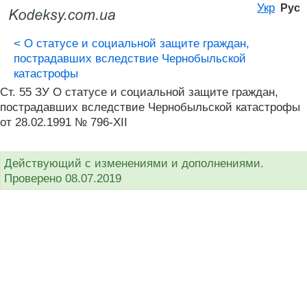
Укр
Рус
<
О статусе и социальной защите граждан,
пострадавших вследствие Чернобыльской
катастрофы
Ст. 55 ЗУ О статусе и социальной защите граждан,
пострадавших вследствие Чернобыльской катастрофы
от 28.02.1991 № 796-XII
Действующий с изменениями и дополнениями.
Проверено 08.07.2019