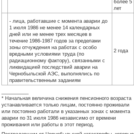
более 5
лет
- лица, работавшие с момента аварии до
1 июля 1986 не менее 14 календарных
дней или не менее трех месяцев в
течение 1986-1987 годов за пределами
зоны отчуждения на работах с особо
2 года
вредными условиями труда (по
радиационному фактору), связанными с
ликвидацией последствий аварии на
Чернобыльской АЭС, выполнялись по
правительственным заданиям
__________
* Начальная величина снижения пенсионного возраста
устанавливается только лицам, постоянно проживали
или постоянно работали в указанных зонах с момента
аварии по 31 июля 1986 независимо от времени
проживания или работы в этот период.