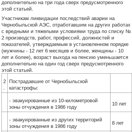
дополнительно на три года сверх предусмотренного
этой статьей.
Участникам ликвидации последствий аварии на
Чернобыльской АЭС, отработавшим на других работах
с вредными и тяжелыми условиями труда по списку №
2 производств, работ, профессий, должностей и
показателей, утверждаемым в установленном порядке
(мужчины - 12 лет 6 месяцев и более, женщины - 10
лет и более), возраст выхода на пенсию уменьшается
дополнительно на один год сверх предусмотренного
этой статьей.
2
Пострадавшие от Чернобыльской
.
катастрофы:
- эвакуированные из 10-километровой
10 лет
зоны отчуждения в 1986 году
- эвакуированные из других территорий
8 лет
зоны отчуждения в 1986 году