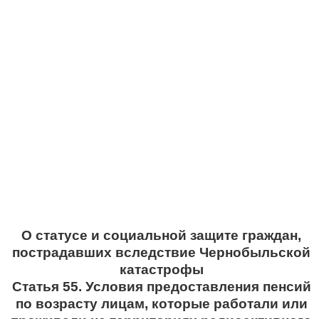
О статусе и социальной защите граждан,
пострадавших вследствие Чернобыльской
катастрофы
Статья 55. Условия предоставления пенсий
по возрасту лицам, которые работали или