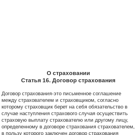
О страховании
Статья 16. Договор страхования
Договор страхования-это письменное соглашение
между страхователем и страховщиком, согласно
которому страховщик берет на себя обязательство в
случае наступления страхового случая осуществить
страховую выплату страхователю или другому лицу,
определенному в договоре страхования страхователем,
в пользу которого заключен договор страхования