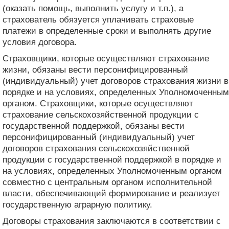
(оказать помощь, выполнить услугу и т.п.), а
страхователь обязуется уплачивать страховые
платежи в определенные сроки и выполнять другие
условия договора.
Страховщики, которые осуществляют страхование
жизни, обязаны вести персонифицированный
(индивидуальный) учет договоров страхования жизни в
порядке и на условиях, определенных Уполномоченным
органом. Страховщики, которые осуществляют
страхование сельскохозяйственной продукции с
государственной поддержкой, обязаны вести
персонифицированный (индивидуальный) учет
договоров страхования сельскохозяйственной
продукции с государственной поддержкой в ​​порядке и
на условиях, определенных Уполномоченным органом
совместно с центральным органом исполнительной
власти, обеспечивающий формирование и реализует
государственную аграрную политику.
Договоры страхования заключаются в соответствии с