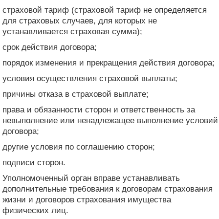
страховой тариф (страховой тариф не определяется
для страховых случаев, для которых не
устанавливается страховая сумма);
срок действия договора;
порядок изменения и прекращения действия договора;
условия осуществления страховой выплаты;
причины отказа в страховой выплате;
права и обязанности сторон и ответственность за
невыполнение или ненадлежащее выполнение условий
договора;
другие условия по соглашению сторон;
подписи сторон.
Уполномоченный орган вправе устанавливать
дополнительные требования к договорам страхования
жизни и договоров страхования имущества
физических лиц.