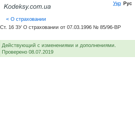
Укр
Рус
<
О страховании
Ст. 16 ЗУ О страховании от 07.03.1996 № 85/96-ВР
Действующий с изменениями и дополнениями.
Проверено 08.07.2019