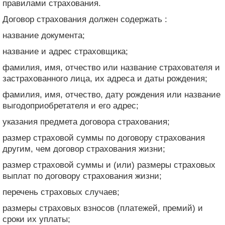
правилами страхования.
Договор страхования должен содержать :
название документа;
название и адрес страховщика;
фамилия, имя, отчество или название страхователя и
застрахованного лица, их адреса и даты рождения;
фамилия, имя, отчество, дату рождения или название
выгодоприобретателя и его адрес;
указания предмета договора страхования;
размер страховой суммы по договору страхования
другим, чем договор страхования жизни;
размер страховой суммы и (или) размеры страховых
выплат по договору страхования жизни;
перечень страховых случаев;
размеры страховых взносов (платежей, премий) и
сроки их уплаты;