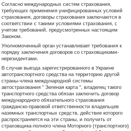
Согласно международных систем страхования,
требующих применения унифицированных условий
страхования, договоры страхования заключаются в
соответствии с такими условиями страхования, с
учетом требований, предусмотренных настоящим
Законом.
Уполномоченный орган устанавливает требования к
порядку заключения договоров со страховщиками-
нерезидентами.
В случае выезда зарегистрированного в Украине
автотранспортного средства на территорию другой
страны-члена международной системы
автострахования " Зеленая карта ", владелец такого
транспортного средства обязан заключить договор
международного обязательного страхования
гражданско-правовой ответственности владельцев
наземных транспортных средств, действие которого
распространяется на эти страны, и получить от
страховщика-полного члена Моторного (транспортного)