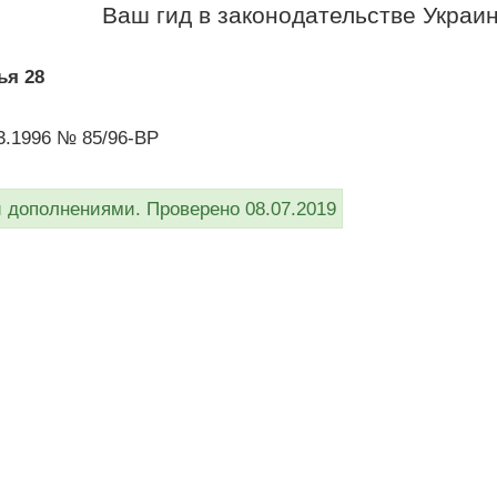
Ваш гид в законодательстве Украи
ья 28
03.1996 № 85/96-ВР
дополнениями. Проверено 08.07.2019