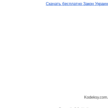
Скачать бесплатно Закон Украин
Kodeksy.com.