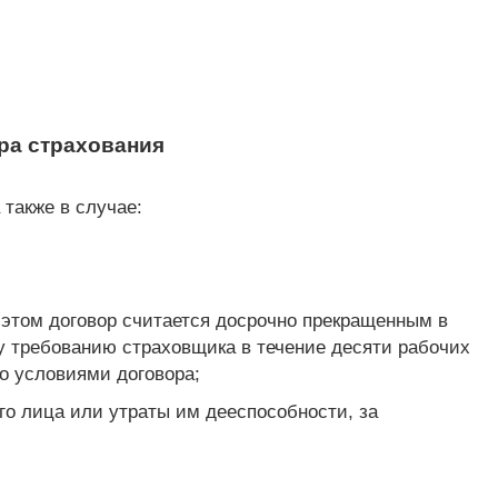
ра страхования
 также в случае:
 этом договор считается досрочно прекращенным в
у требованию страховщика в течение десяти рабочих
о условиями договора;
го лица или утраты им дееспособности, за