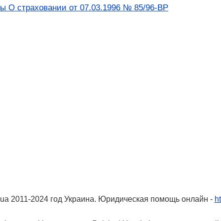
ы О страховании от 07.03.1996 № 85/96-ВР
ua 2011-2024 год Украина. Юридическая помощь онлайн -
ht