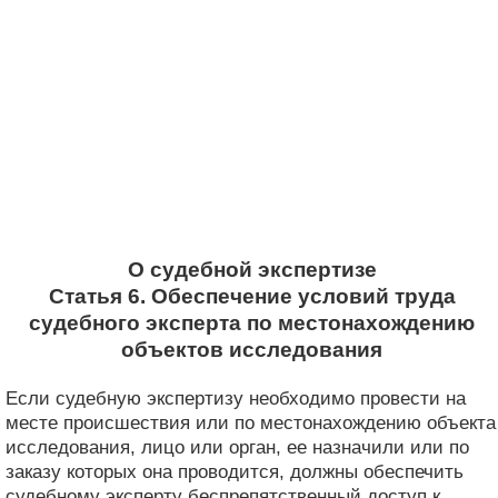
О судебной экспертизе
Статья 6. Обеспечение условий труда
судебного эксперта по местонахождению
объектов исследования
Если судебную экспертизу необходимо провести на
месте происшествия или по местонахождению объекта
исследования, лицо или орган, ее назначили или по
заказу которых она проводится, должны обеспечить
судебному эксперту беспрепятственный доступ к