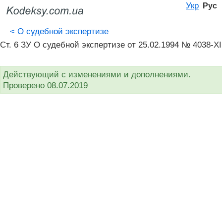
Укр
Рус
<
О судебной экспертизе
Ст. 6 ЗУ О судебной экспертизе от 25.02.1994 № 4038-XI
Действующий с изменениями и дополнениями.
Проверено 08.07.2019