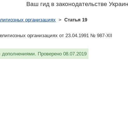
Ваш гид в законодательстве Украи
елигиозных организациях
>
Статья 19
религиозных организациях от 23.04.1991 № 987-XII
дополнениями. Проверено 08.07.2019