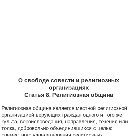
О свободе совести и религиозных
организациях
Статья 8. Религиозная община
Религиозная община является местной религиозной
организацией верующих граждан одного и того же
культа, вероисповедания, направления, течения или
толка, добровольно объединившихся с целью
совместного удовлетворения религиозных