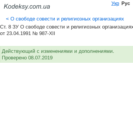
Укр
Рус
<
О свободе совести и религиозных организациях
Ст. 8 ЗУ О свободе совести и религиозных организация
от 23.04.1991 № 987-XII
Действующий с изменениями и дополнениями.
Проверено 08.07.2019