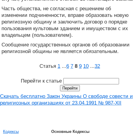
Часть общества, не согласная с решением об
изменении подчиненности, вправе образовать новую
религиозную общину и заключить договор о порядке
пользования культовым зданием и имуществом с их
владельцем (пользователем).
Сообщение государственных органов об образовании
религиозной общины не является обязательным.
Статья
1
...
6
7
8
9
10
...
32
Перейти к статье
Скачать бесплатно Закон Украины О свободе совести и
религиозных организациях от 23.04.1991 № 987-XII
Кодексы
Основные Кодексы