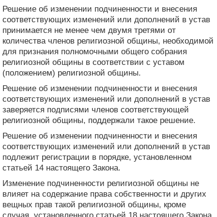
Решение об изменении подчиненности и внесения
соответствующих изменений или дополнений в устав
принимается не менее чем двумя третями от
количества членов религиозной общины, необходимой
для признания полномочными общего собрания
религиозной общины в соответствии с уставом
(положением) религиозной общины.
Решение об изменении подчиненности и внесения
соответствующих изменений или дополнений в устав
заверяется подписями членов соответствующей
религиозной общины, поддержали такое решение.
Решение об изменении подчиненности и внесения
соответствующих изменений или дополнений в устав
подлежит регистрации в порядке, установленном
статьей 14 настоящего Закона.
Изменение подчиненности религиозной общины не
влияет на содержание права собственности и других
вещных прав такой религиозной общины, кроме
случая, установленного статьей 18 настоящего Закона.